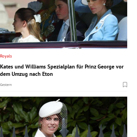
Royals
Kates und Williams Spezialplan für Prinz George vor
dem Umzug nach Eton
Gestern