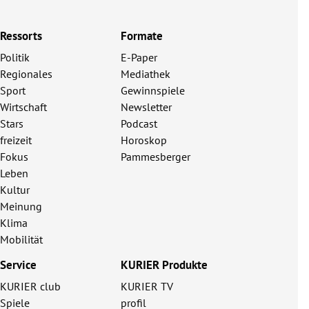
Ressorts
Formate
Politik
E-Paper
Regionales
Mediathek
Sport
Gewinnspiele
Wirtschaft
Newsletter
Stars
Podcast
freizeit
Horoskop
Fokus
Pammesberger
Leben
Kultur
Meinung
Klima
Mobilität
Service
KURIER Produkte
KURIER club
KURIER TV
Spiele
profil