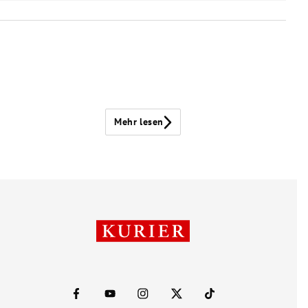
Mehr lesen