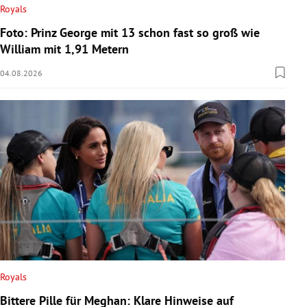
Royals
Foto: Prinz George mit 13 schon fast so groß wie
William mit 1,91 Metern
04.08.2026
Royals
Bittere Pille für Meghan: Klare Hinweise auf