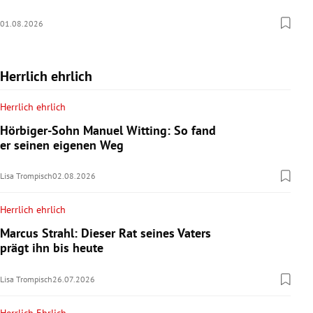
01.08.2026
Herrlich ehrlich
Herrlich ehrlich
Hörbiger-Sohn Manuel Witting: So fand
er seinen eigenen Weg
Lisa Trompisch
02.08.2026
Herrlich ehrlich
Marcus Strahl: Dieser Rat seines Vaters
prägt ihn bis heute
Lisa Trompisch
26.07.2026