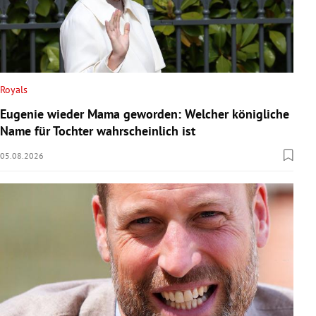
Royals
Eugenie wieder Mama geworden: Welcher königliche
Name für Tochter wahrscheinlich ist
05.08.2026