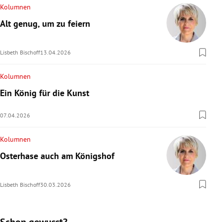
Kolumnen
Alt genug, um zu feiern
Lisbeth Bischoff
13.04.2026
Kolumnen
Ein König für die Kunst
07.04.2026
Kolumnen
Osterhase auch am Königshof
Lisbeth Bischoff
30.03.2026
Schon gewusst?