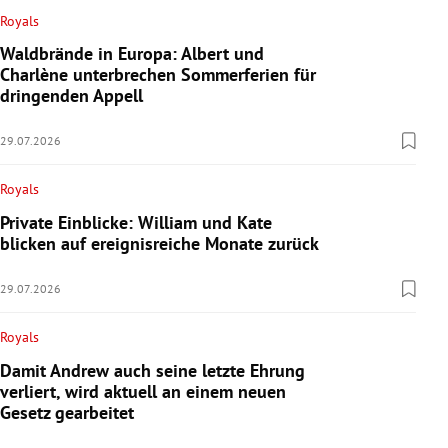
Royals
Waldbrände in Europa: Albert und
Charlène unterbrechen Sommerferien für
dringenden Appell
29.07.2026
Royals
Private Einblicke: William und Kate
blicken auf ereignisreiche Monate zurück
29.07.2026
Royals
Damit Andrew auch seine letzte Ehrung
verliert, wird aktuell an einem neuen
Gesetz gearbeitet