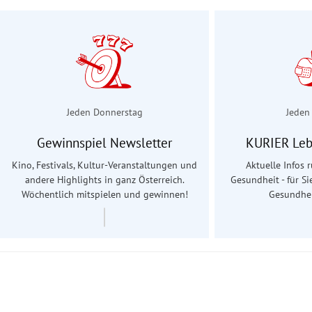
Jeden Donnerstag
Jeden
Gewinnspiel Newsletter
KURIER Leb
Kino, Festivals, Kultur-Veranstaltungen und
Aktuelle Infos
andere Highlights in ganz Österreich.
Gesundheit - für Si
Wöchentlich mitspielen und gewinnen!
Gesundhei