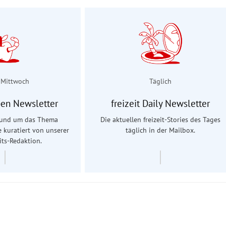
 Mittwoch
Täglich
en Newsletter
freizeit Daily Newsletter
 rund um das Thema
Die aktuellen freizeit-Stories des Tages
e kuratiert von unserer
täglich in der Mailbox.
ts-Redaktion.