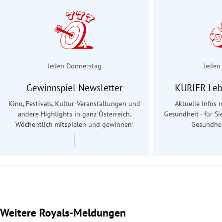
Jeden Donnerstag
Jeden
Gewinnspiel Newsletter
KURIER Leb
Kino, Festivals, Kultur-Veranstaltungen und
Aktuelle Infos
andere Highlights in ganz Österreich.
Gesundheit - für Si
Wöchentlich mitspielen und gewinnen!
Gesundhei
Weitere Royals-Meldungen