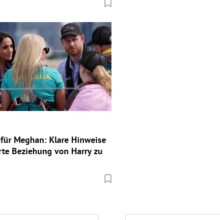
e für Meghan: Klare Hinweise
rte Beziehung von Harry zu