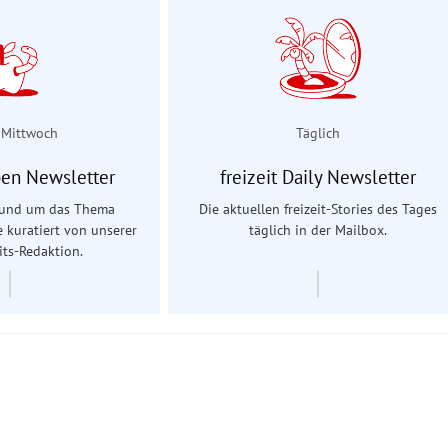
 Mittwoch
Täglich
en Newsletter
freizeit Daily Newsletter
 rund um das Thema
Die aktuellen freizeit-Stories des Tages
e kuratiert von unserer
täglich in der Mailbox.
ts-Redaktion.