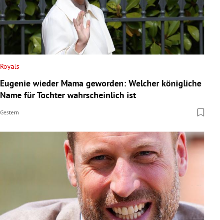
Royals
Eugenie wieder Mama geworden: Welcher königliche
Name für Tochter wahrscheinlich ist
Gestern