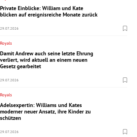
Private Einblicke: William und Kate
blicken auf ereignisreiche Monate zurück
29.07.2026
Royals
Damit Andrew auch seine letzte Ehrung
verliert, wird aktuell an einem neuen
Gesetz gearbeitet
29.07.2026
Royals
Adelsexpertin: Williams und Kates
moderner neuer Ansatz, ihre Kinder zu
schützen
29.07.2026