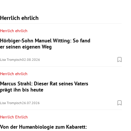
Herrlich ehrlich
Herrlich ehrlich
Hörbiger-Sohn Manuel Witting: So fand
er seinen eigenen Weg
Lisa Trompisch
02.08.2026
Herrlich ehrlich
Marcus Strahl: Dieser Rat seines Vaters
prägt ihn bis heute
Lisa Trompisch
26.07.2026
Herrlich Ehrlich
Von der Humanbiologie zum Kabarett: