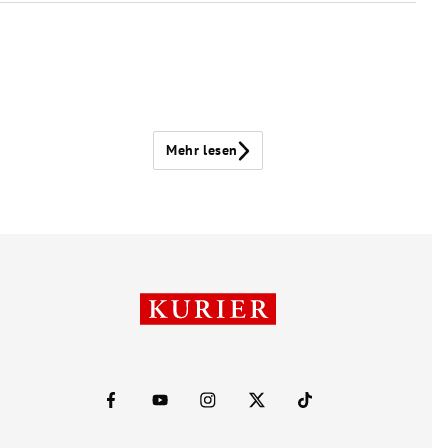
Mehr lesen