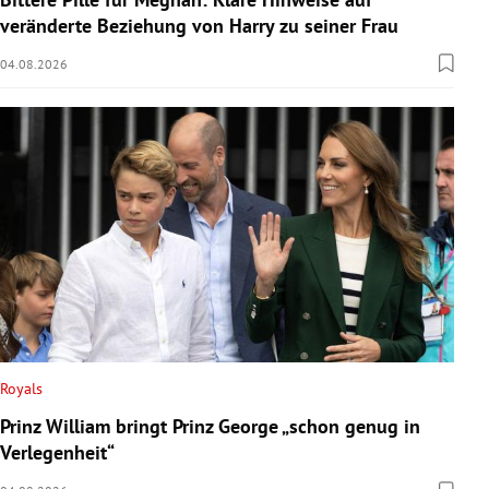
veränderte Beziehung von Harry zu seiner Frau
04.08.2026
Royals
Prinz William bringt Prinz George „schon genug in
Verlegenheit“