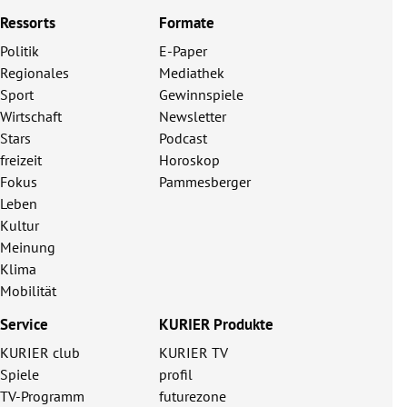
Ressorts
Formate
Politik
E-Paper
Regionales
Mediathek
Sport
Gewinnspiele
Wirtschaft
Newsletter
Stars
Podcast
freizeit
Horoskop
Fokus
Pammesberger
Leben
Kultur
Meinung
Klima
Mobilität
Service
KURIER Produkte
KURIER club
KURIER TV
Spiele
profil
TV-Programm
futurezone