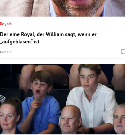
Royals
Der eine Royal, der William sagt, wenn er
„aufgeblasen“ ist
Gestern