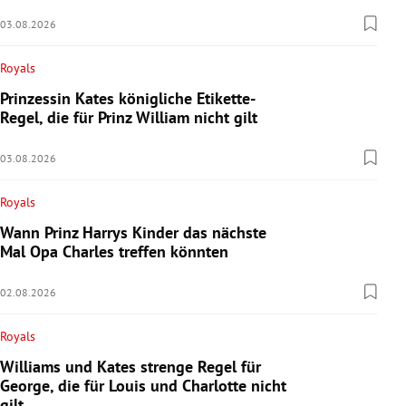
03.08.2026
Royals
Prinzessin Kates königliche Etikette-
Regel, die für Prinz William nicht gilt
03.08.2026
Royals
Wann Prinz Harrys Kinder das nächste
Mal Opa Charles treffen könnten
02.08.2026
Royals
Williams und Kates strenge Regel für
George, die für Louis und Charlotte nicht
gilt