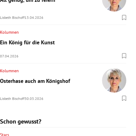
Lisbeth Bischoff
13.04.2026
Kolumnen
Ein König für die Kunst
07.04.2026
Kolumnen
Osterhase auch am Königshof
Lisbeth Bischoff
30.03.2026
Schon gewusst?
Stars