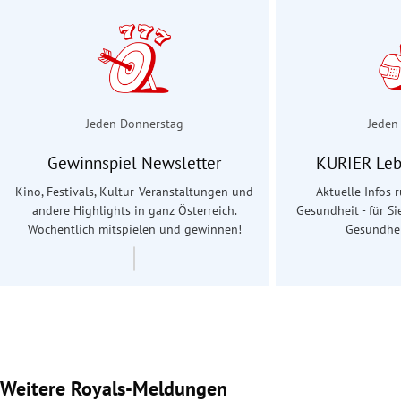
Jeden Donnerstag
Jeden
Gewinnspiel Newsletter
KURIER Leb
Kino, Festivals, Kultur-Veranstaltungen und
Aktuelle Infos
andere Highlights in ganz Österreich.
Gesundheit - für Si
Wöchentlich mitspielen und gewinnen!
Gesundhei
Weitere Royals-Meldungen