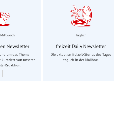
 Mittwoch
Täglich
en Newsletter
freizeit Daily Newsletter
 rund um das Thema
Die aktuellen freizeit-Stories des Tages
e kuratiert von unserer
täglich in der Mailbox.
ts-Redaktion.