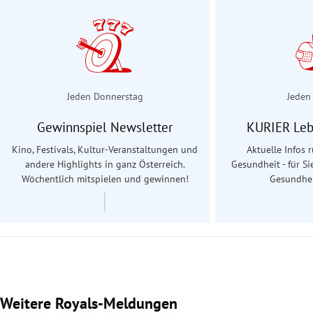
Jeden Donnerstag
Jeden
Gewinnspiel Newsletter
KURIER Leb
Kino, Festivals, Kultur-Veranstaltungen und
Aktuelle Infos
andere Highlights in ganz Österreich.
Gesundheit - für Si
Wöchentlich mitspielen und gewinnen!
Gesundhei
Weitere Royals-Meldungen