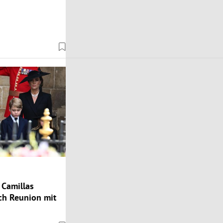
Camillas
h Reunion mit