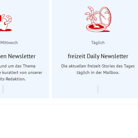
 Mittwoch
Täglich
en Newsletter
freizeit Daily Newsletter
 rund um das Thema
Die aktuellen freizeit-Stories des Tages
e kuratiert von unserer
täglich in der Mailbox.
ts-Redaktion.