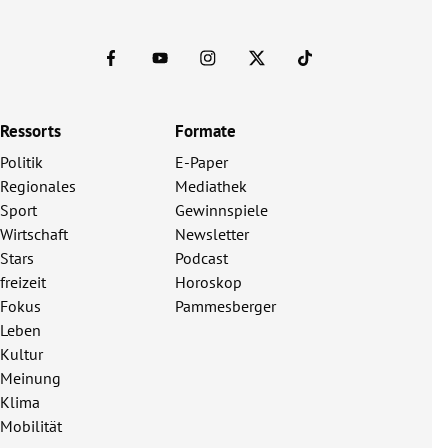
Ressorts
Formate
Politik
E-Paper
Regionales
Mediathek
Sport
Gewinnspiele
Wirtschaft
Newsletter
Stars
Podcast
freizeit
Horoskop
Fokus
Pammesberger
Leben
Kultur
Meinung
Klima
Mobilität