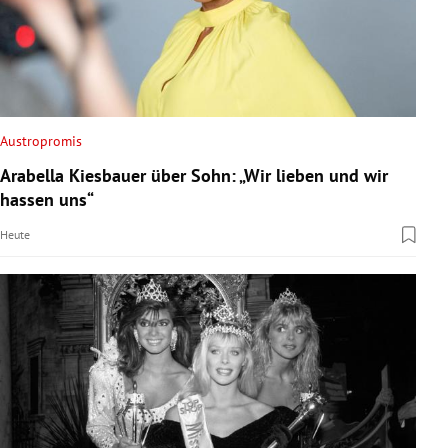
Austropromis
Arabella Kiesbauer über Sohn: „Wir lieben und wir
hassen uns“
Heute