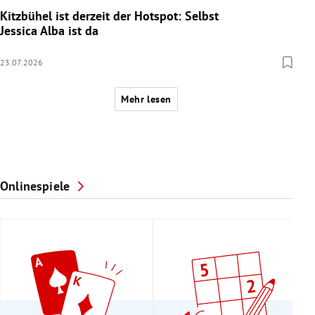
Kitzbühel ist derzeit der Hotspot: Selbst
Jessica Alba ist da
23.07.2026
Mehr lesen
Onlinespiele