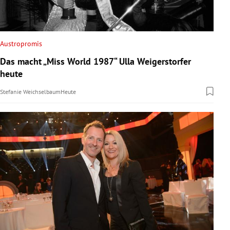
Austropromis
Das macht „Miss World 1987“ Ulla Weigerstorfer
heute
Stefanie Weichselbaum
Heute