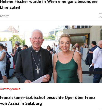
Helene Fischer wurde in Wien eine ganz besondere
Ehre zuteil
Gestern
Austropromis
Franziskaner-Erzbischof besuchte Oper über Franz
von Assisi in Salzburg