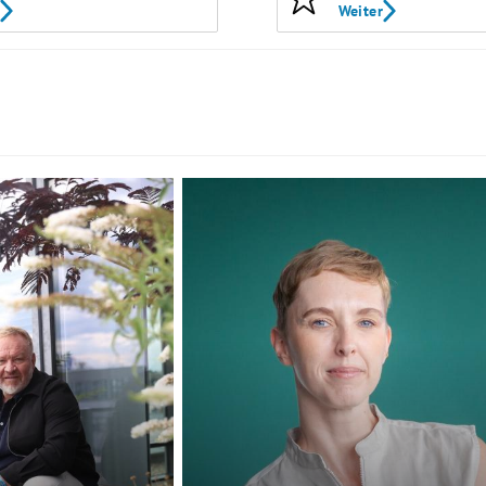
Weiter