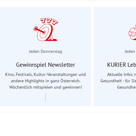
Jeden Donnerstag
Jeden
Gewinnspiel Newsletter
KURIER Leb
Kino, Festivals, Kultur-Veranstaltungen und
Aktuelle Infos
andere Highlights in ganz Österreich.
Gesundheit - für Si
Wöchentlich mitspielen und gewinnen!
Gesundhei