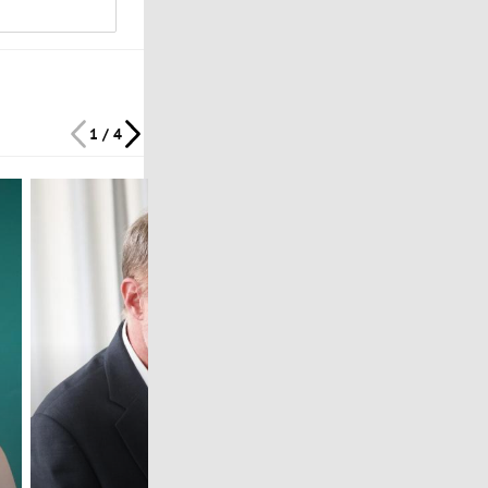
1 / 4