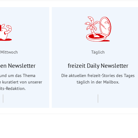
 Mittwoch
Täglich
en Newsletter
freizeit Daily Newsletter
 rund um das Thema
Die aktuellen freizeit-Stories des Tages
e kuratiert von unserer
täglich in der Mailbox.
ts-Redaktion.