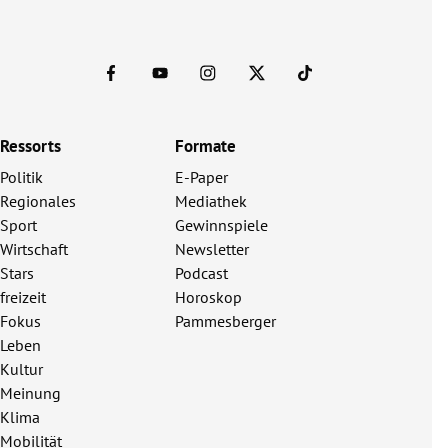
Ressorts
Formate
Politik
E-Paper
Regionales
Mediathek
Sport
Gewinnspiele
Wirtschaft
Newsletter
Stars
Podcast
freizeit
Horoskop
Fokus
Pammesberger
Leben
Kultur
Meinung
Klima
Mobilität