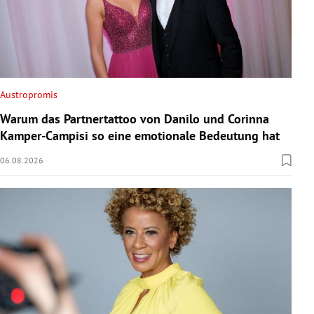
Austropromis
Warum das Partnertattoo von Danilo und Corinna
Kamper-Campisi so eine emotionale Bedeutung hat
06.08.2026