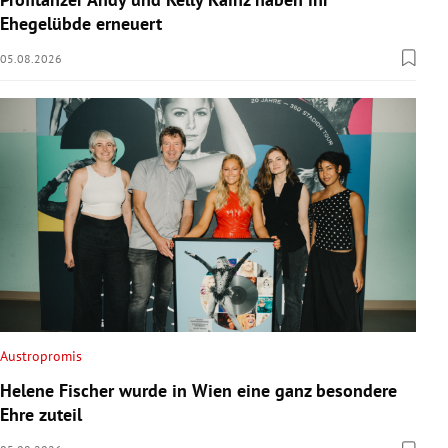
Ehegelübde erneuert
05.08.2026
Austropromis
Helene Fischer wurde in Wien eine ganz besondere
Ehre zuteil