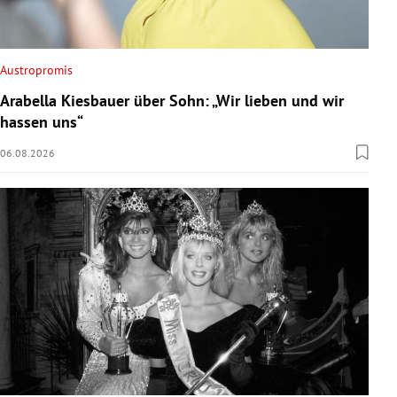
Austropromis
Arabella Kiesbauer über Sohn: „Wir lieben und wir
hassen uns“
06.08.2026