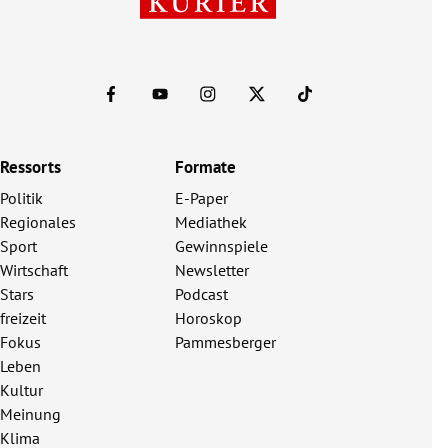
Ressorts
Formate
Politik
E-Paper
Regionales
Mediathek
Sport
Gewinnspiele
Wirtschaft
Newsletter
Stars
Podcast
freizeit
Horoskop
Fokus
Pammesberger
Leben
Kultur
Meinung
Klima