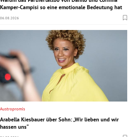
Kamper-Campisi so eine emotionale Bedeutung hat
06.08.2026
Austropromis
Arabella Kiesbauer über Sohn: „Wir lieben und wir
hassen uns“