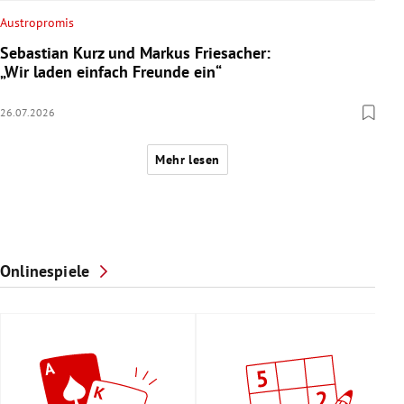
Austropromis
Sebastian Kurz und Markus Friesacher:
„Wir laden einfach Freunde ein“
26.07.2026
Mehr lesen
Onlinespiele