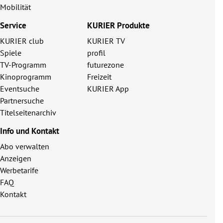
Mobilität
Service
KURIER Produkte
KURIER club
KURIER TV
Spiele
profil
TV-Programm
futurezone
Kinoprogramm
Freizeit
Eventsuche
KURIER App
Partnersuche
Titelseitenarchiv
Info und Kontakt
Abo verwalten
Anzeigen
Werbetarife
FAQ
Kontakt