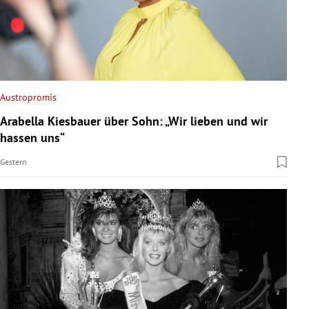
Austropromis
Arabella Kiesbauer über Sohn: „Wir lieben und wir
hassen uns“
Gestern