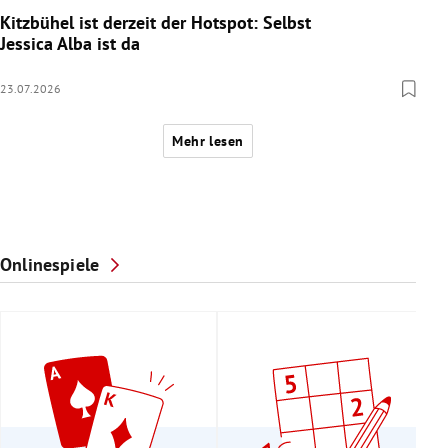
Kitzbühel ist derzeit der Hotspot: Selbst
Jessica Alba ist da
23.07.2026
Mehr lesen
Onlinespiele