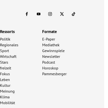
Ressorts
Formate
Politik
E-Paper
Regionales
Mediathek
Sport
Gewinnspiele
Wirtschaft
Newsletter
Stars
Podcast
freizeit
Horoskop
Fokus
Pammesberger
Leben
Kultur
Meinung
Klima
Mobilität