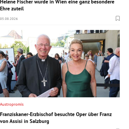
Helene Fischer wurde in Wien eine ganz besondere
Ehre zuteil
05.08.2026
Austropromis
Franziskaner-Erzbischof besuchte Oper über Franz
von Assisi in Salzburg