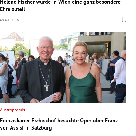
Helene Fischer wurde in Wien eine ganz besondere
Ehre zuteil
05.08.2026
Austropromis
Franziskaner-Erzbischof besuchte Oper über Franz
von Assisi in Salzburg