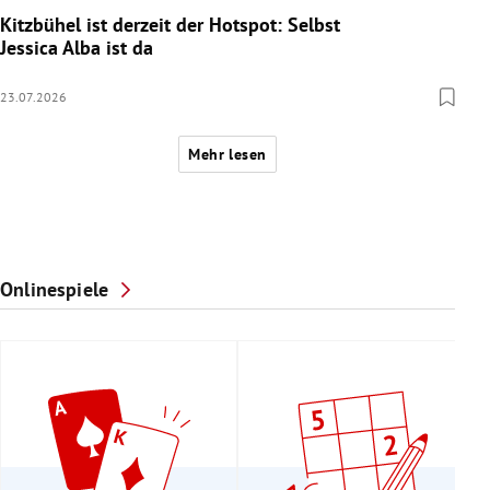
Kitzbühel ist derzeit der Hotspot: Selbst
Jessica Alba ist da
23.07.2026
Mehr lesen
Onlinespiele