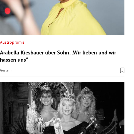
Austropromis
Arabella Kiesbauer über Sohn: „Wir lieben und wir
hassen uns“
Gestern