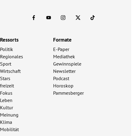
Ressorts
Formate
Politik
E-Paper
Regionales
Mediathek
Sport
Gewinnspiele
Wirtschaft
Newsletter
Stars
Podcast
freizeit
Horoskop
Fokus
Pammesberger
Leben
Kultur
Meinung
Klima
Mobilität