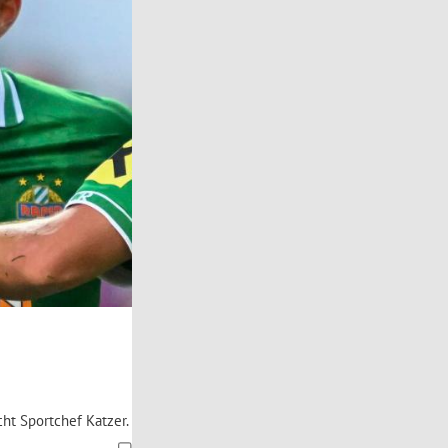
cht Sportchef Katzer.