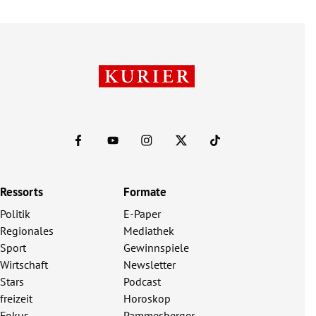
Ressorts
Formate
Politik
E-Paper
Regionales
Mediathek
Sport
Gewinnspiele
Wirtschaft
Newsletter
Stars
Podcast
freizeit
Horoskop
Fokus
Pammesberger