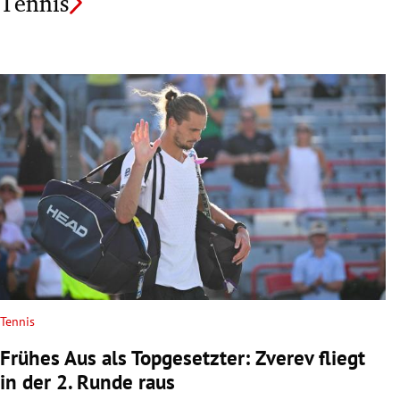
Tennis
Tennis
Frühes Aus als Topgesetzter: Zverev fliegt
in der 2. Runde raus