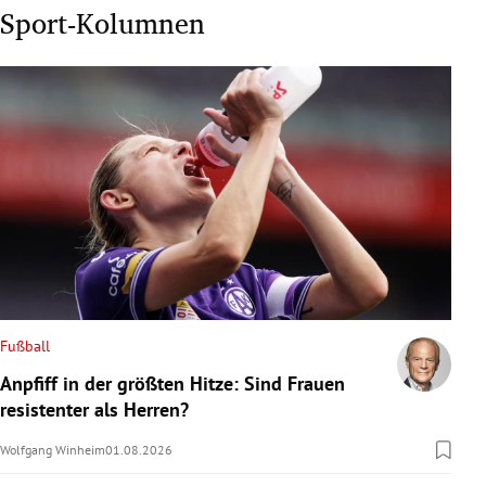
Sport-Kolumnen
Fußball
Anpfiff in der größten Hitze: Sind Frauen
resistenter als Herren?
Wolfgang Winheim
01.08.2026