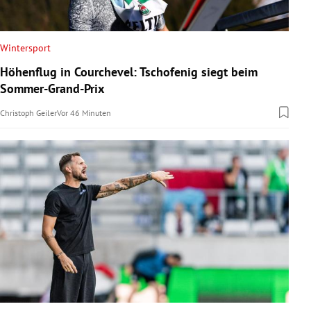
Wintersport
Höhenflug in Courchevel: Tschofenig siegt beim
Sommer-Grand-Prix
Christoph Geiler
Vor 46 Minuten