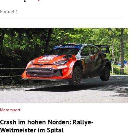
Formel 1
Motorsport
Crash im hohen Norden: Rallye-
Weltmeister im Spital