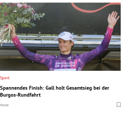
Sport
Spannendes Finish: Gall holt Gesamtsieg bei der
Burgos-Rundfahrt
Heute