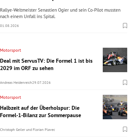
Rallye-Weltmeister Senastien Ogier und sein Co-Pilot mussten
nach einem Unfall ins Spital.
01.08.2026
Motorsport
Deal mit ServusTV: Die Formel 1 ist bis
2029 im ORF zu sehen
Andreas Heidenreich
29.07.2026
Motorsport
Halbzeit auf der Überholspur: Die
Formel-1-Bilanz zur Sommerpause
Christoph Geiler
und
Florian Plavec