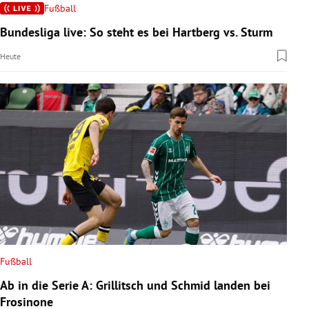
Fußball
Bundesliga live: So steht es bei Hartberg vs. Sturm
Heute
Fußball
Ab in die Serie A: Grillitsch und Schmid landen bei
Frosinone