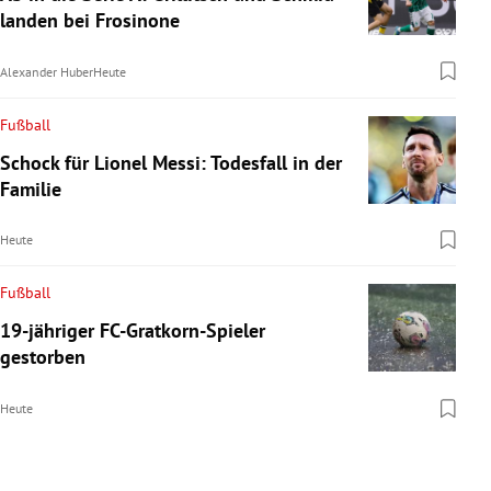
landen bei Frosinone
Alexander Huber
Heute
Fußball
Schock für Lionel Messi: Todesfall in der
Familie
Heute
Fußball
19-jähriger FC-Gratkorn-Spieler
gestorben
Heute