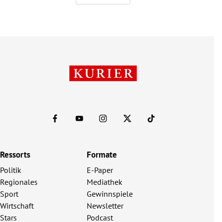
Ressorts
Formate
Politik
E-Paper
Regionales
Mediathek
Sport
Gewinnspiele
Wirtschaft
Newsletter
Stars
Podcast