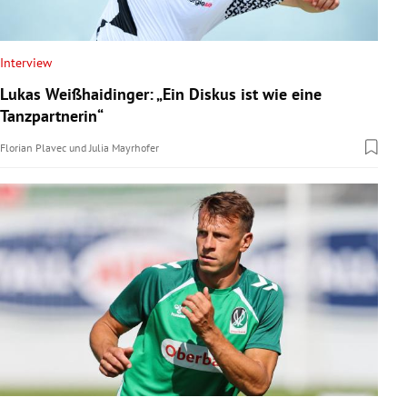
Interview
Lukas Weißhaidinger: „Ein Diskus ist wie eine
Tanzpartnerin“
Florian Plavec
und
Julia Mayrhofer