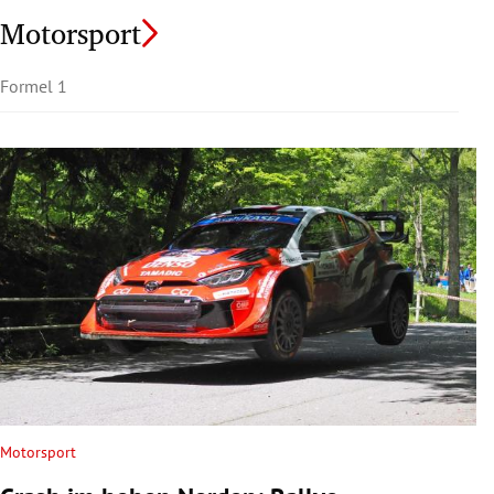
Motorsport
Formel 1
Motorsport