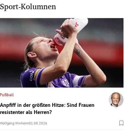
Sport-Kolumnen
Fußball
Anpfiff in der größten Hitze: Sind Frauen
resistenter als Herren?
Wolfgang Winheim
01.08.2026