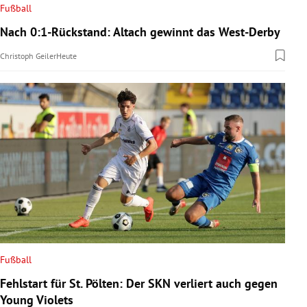
Fußball
Nach 0:1-Rückstand: Altach gewinnt das West-Derby
Christoph Geiler
Heute
Fußball
Fehlstart für St. Pölten: Der SKN verliert auch gegen
Young Violets