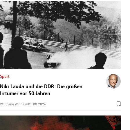
Sport
Niki Lauda und die DDR: Die großen
Irrtümer vor 50 Jahren
Wolfgang Winheim
01.08.2026