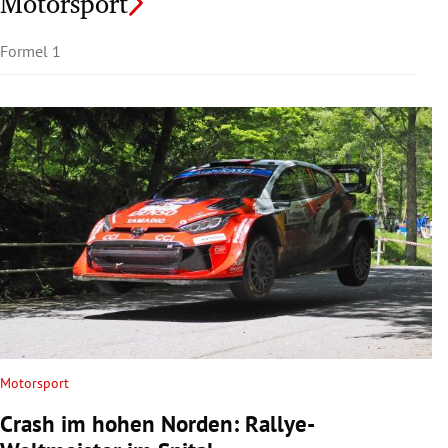
Motorsport
Formel 1
Motorsport
Crash im hohen Norden: Rallye-