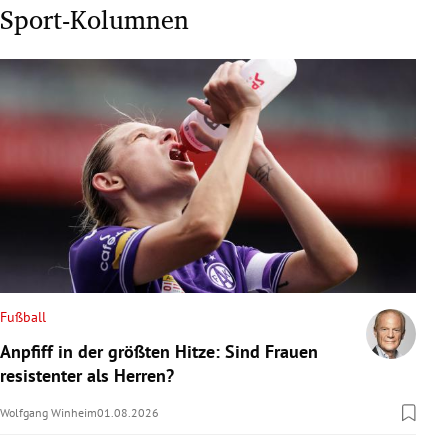
Sport-Kolumnen
Fußball
Anpfiff in der größten Hitze: Sind Frauen
resistenter als Herren?
Wolfgang Winheim
01.08.2026