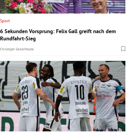
Sport
6 Sekunden Vorsprung: Felix Gall greift nach dem
Rundfahrt-Sieg
Christoph Geiler
Heute