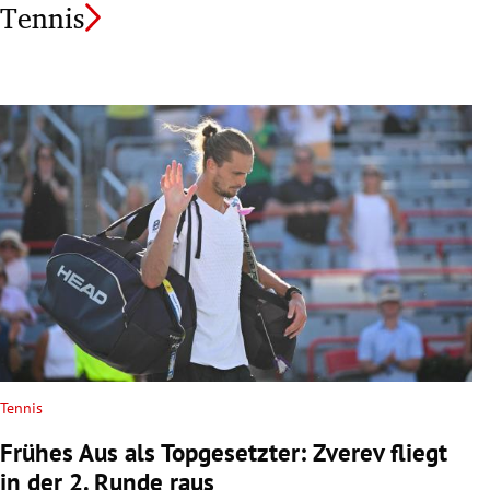
Tennis
Tennis
Frühes Aus als Topgesetzter: Zverev fliegt
in der 2. Runde raus