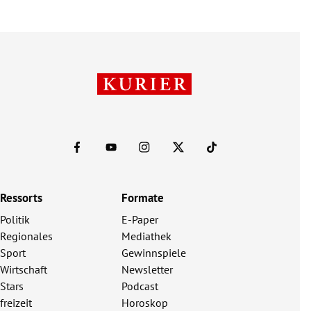
Ressorts
Formate
Politik
E-Paper
Regionales
Mediathek
Sport
Gewinnspiele
Wirtschaft
Newsletter
Stars
Podcast
freizeit
Horoskop