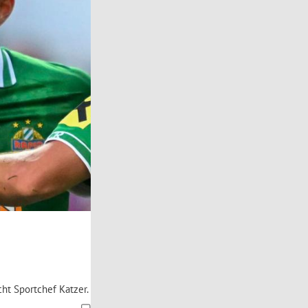
cht Sportchef Katzer.