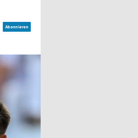
n
Abonnieren