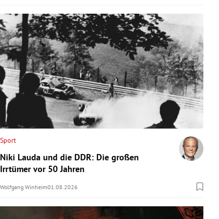
Sport
Niki Lauda und die DDR: Die großen
Irrtümer vor 50 Jahren
Wolfgang Winheim
01.08.2026