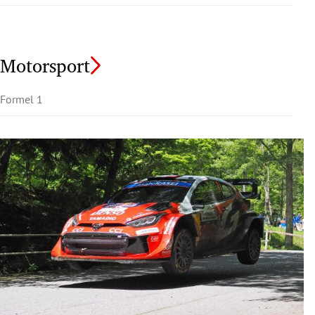
Motorsport
Formel 1