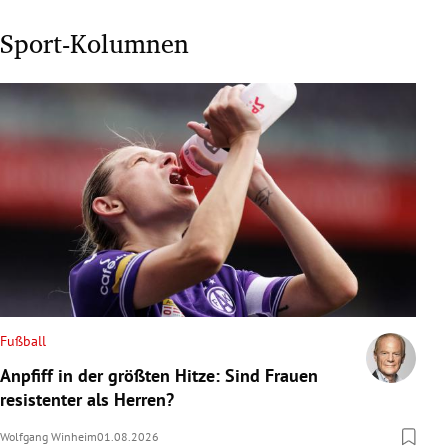
Sport-Kolumnen
Fußball
Anpfiff in der größten Hitze: Sind Frauen
resistenter als Herren?
Wolfgang Winheim
01.08.2026