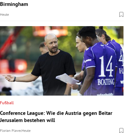
Birmingham
Heute
Fußball
Conference League: Wie die Austria gegen Beitar
Jerusalem bestehen will
Florian Plavec
Heute