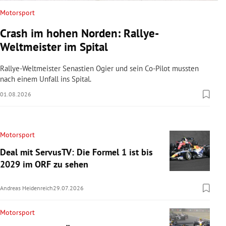
Motorsport
Crash im hohen Norden: Rallye-
Weltmeister im Spital
Rallye-Weltmeister Senastien Ogier und sein Co-Pilot mussten
nach einem Unfall ins Spital.
01.08.2026
Motorsport
Deal mit ServusTV: Die Formel 1 ist bis
2029 im ORF zu sehen
Andreas Heidenreich
29.07.2026
Motorsport