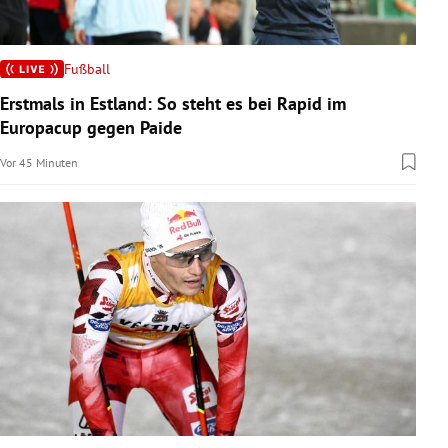
Fußball
Erstmals in Estland: So steht es bei Rapid im
Europacup gegen Paide
Vor 45 Minuten