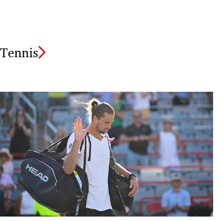
Tennis