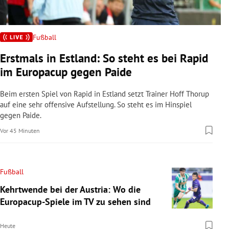
Fußball
Erstmals in Estland: So steht es bei Rapid
im Europacup gegen Paide
Beim ersten Spiel von Rapid in Estland setzt Trainer Hoff Thorup
auf eine sehr offensive Aufstellung. So steht es im Hinspiel
gegen Paide.
Vor 45 Minuten
Fußball
Kehrtwende bei der Austria: Wo die
Europacup-Spiele im TV zu sehen sind
Heute