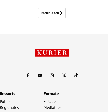
Mehr lesen
Ressorts
Formate
Politik
E-Paper
Regionales
Mediathek