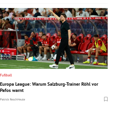
Fußball
Europa League: Warum Salzburg-Trainer Röhl vor
Pafos warnt
Patrick Resch
Heute