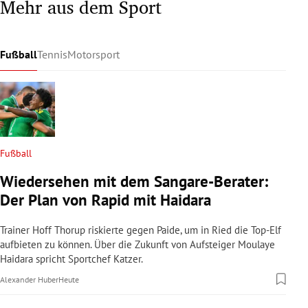
Mehr aus dem Sport
Fußball
Tennis
Motorsport
Fußball
Wiedersehen mit dem Sangare-Berater:
Der Plan von Rapid mit Haidara
Trainer Hoff Thorup riskierte gegen Paide, um in Ried die Top-Elf
aufbieten zu können. Über die Zukunft von Aufsteiger Moulaye
Haidara spricht Sportchef Katzer.
Alexander Huber
Heute