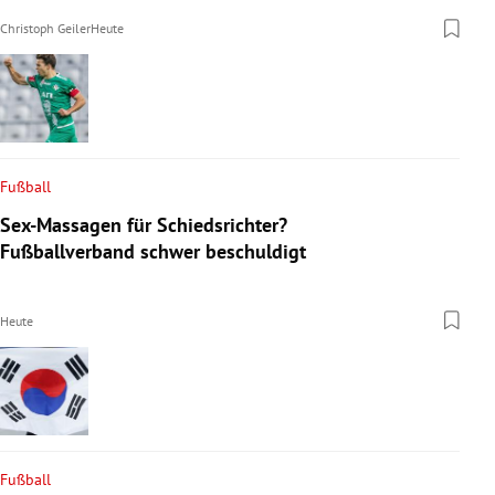
Christoph Geiler
Heute
Fußball
Sex-Massagen für Schiedsrichter?
Fußballverband schwer beschuldigt
Heute
Fußball