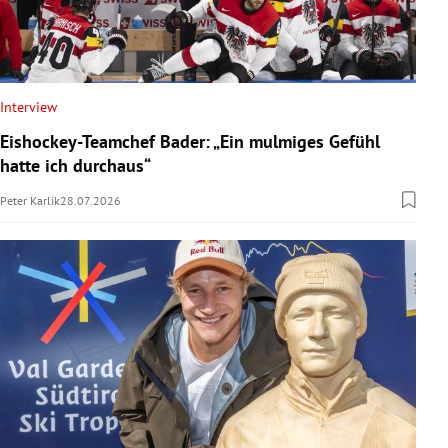
Interview
Eishockey-Teamchef Bader: „Ein mulmiges Gefühl
hatte ich durchaus“
Peter Karlik
28.07.2026