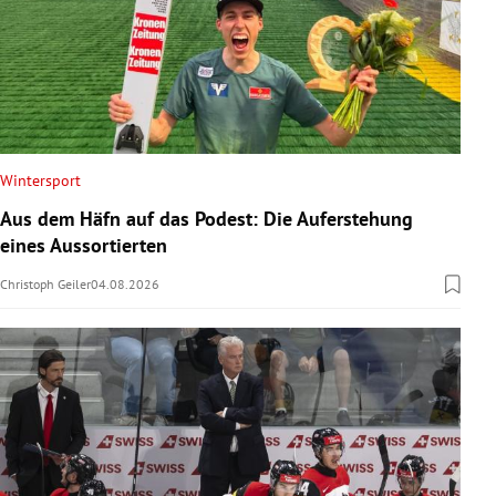
Wintersport
Aus dem Häfn auf das Podest: Die Auferstehung
eines Aussortierten
Christoph Geiler
04.08.2026