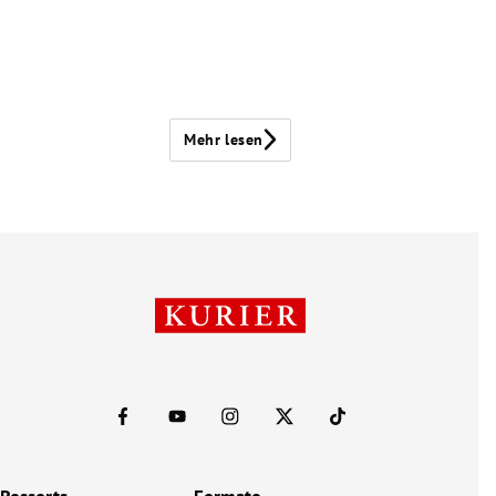
Mehr lesen