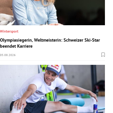
Wintersport
Olympiasiegerin, Weltmeisterin: Schweizer Ski-Star
beendet Karriere
05.08.2026