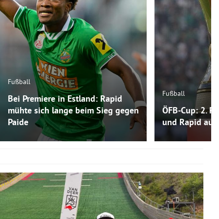
Fußball
Fußball
Bei Premiere in Estland: Rapid
mühte sich lange beim Sieg gegen
ÖFB-Cup: 2. Ru
Paide
und Rapid auf