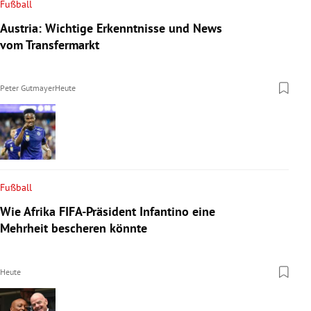
Fußball
Austria: Wichtige Erkenntnisse und News
vom Transfermarkt
Peter Gutmayer
Heute
Fußball
Wie Afrika FIFA-Präsident Infantino eine
Mehrheit bescheren könnte
Heute