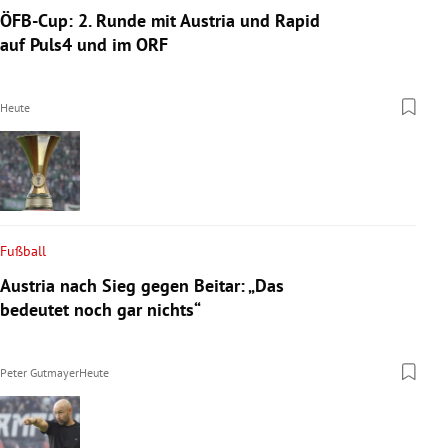
ÖFB-Cup: 2. Runde mit Austria und Rapid
auf Puls4 und im ORF
Heute
Fußball
Austria nach Sieg gegen Beitar: „Das
bedeutet noch gar nichts“
Peter Gutmayer
Heute