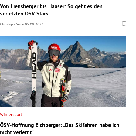
Von Liensberger bis Haaser: So geht es den
verletzten ÖSV-Stars
Christoph Geiler
05.08.2026
Wintersport
ÖSV-Hoffnung Eichberger: „Das Skifahren habe ich
nicht verlernt“