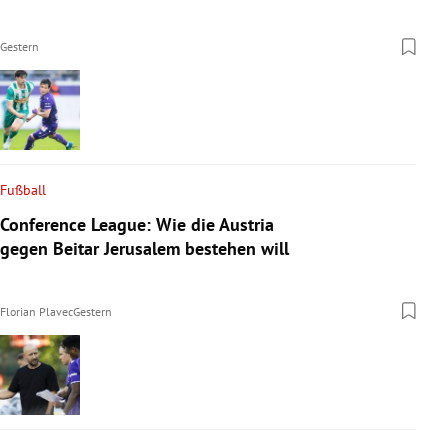
Gestern
Fußball
Conference League: Wie die Austria
gegen Beitar Jerusalem bestehen will
Florian Plavec
Gestern