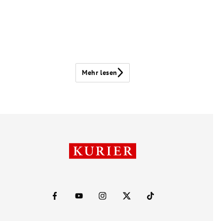
Mehr lesen