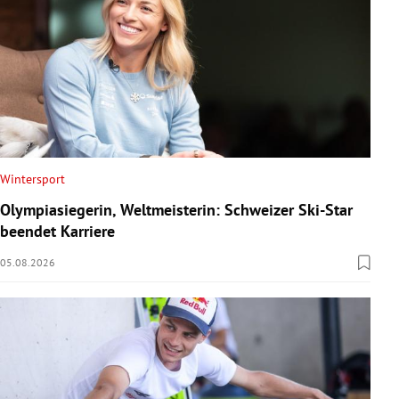
Wintersport
Olympiasiegerin, Weltmeisterin: Schweizer Ski-Star
beendet Karriere
05.08.2026