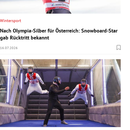
Wintersport
Nach Olympia-Silber für Österreich: Snowboard-Star
gab Rücktritt bekannt
16.07.2026