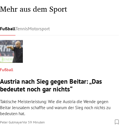
Mehr aus dem Sport
Fußball
Tennis
Motorsport
Fußball
Austria nach Sieg gegen Beitar: „Das
bedeutet noch gar nichts“
Taktische Meisterleistung: Wie die Austria die Wende gegen
Beitar Jerusalem schaffte und warum der Sieg noch nichts zu
bedeuten hat.
Peter Gutmayer
Vor 59 Minuten