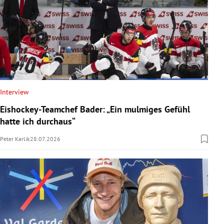
Interview
Eishockey-Teamchef Bader: „Ein mulmiges Gefühl
hatte ich durchaus“
Peter Karlik
28.07.2026