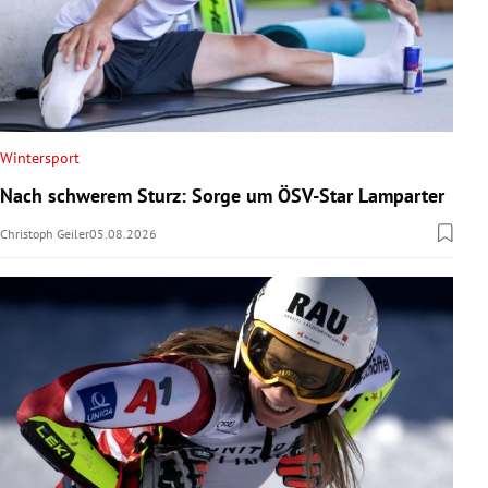
Wintersport
Nach schwerem Sturz: Sorge um ÖSV-Star Lamparter
Christoph Geiler
05.08.2026