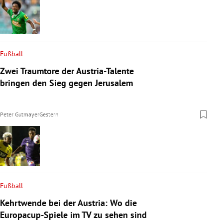
Fußball
Zwei Traumtore der Austria-Talente
bringen den Sieg gegen Jerusalem
Peter Gutmayer
Gestern
Fußball
Kehrtwende bei der Austria: Wo die
Europacup-Spiele im TV zu sehen sind