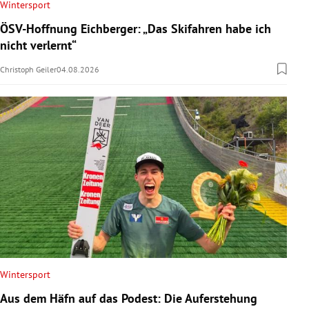
Wintersport
ÖSV-Hoffnung Eichberger: „Das Skifahren habe ich
nicht verlernt“
Christoph Geiler
04.08.2026
Wintersport
Aus dem Häfn auf das Podest: Die Auferstehung