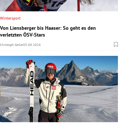
Wintersport
Von Liensberger bis Haaser: So geht es den
verletzten ÖSV-Stars
Christoph Geiler
05.08.2026