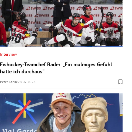
Interview
Eishockey-Teamchef Bader: „Ein mulmiges Gefühl
hatte ich durchaus“
Peter Karlik
28.07.2026