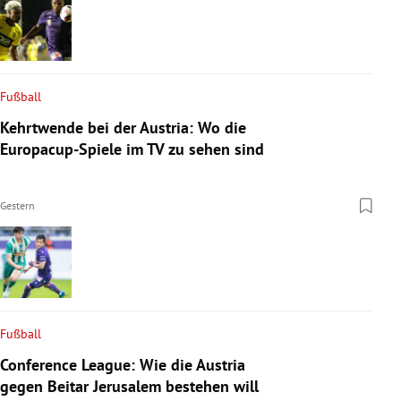
Fußball
Kehrtwende bei der Austria: Wo die
Europacup-Spiele im TV zu sehen sind
Gestern
Fußball
Conference League: Wie die Austria
gegen Beitar Jerusalem bestehen will