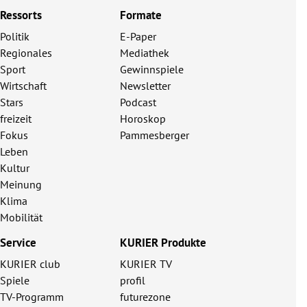
Ressorts
Formate
Politik
E-Paper
Regionales
Mediathek
Sport
Gewinnspiele
Wirtschaft
Newsletter
Stars
Podcast
freizeit
Horoskop
Fokus
Pammesberger
Leben
Kultur
Meinung
Klima
Mobilität
Service
KURIER Produkte
KURIER club
KURIER TV
Spiele
profil
TV-Programm
futurezone