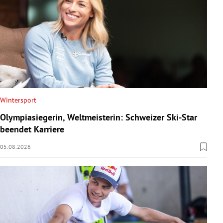
Wintersport
Olympiasiegerin, Weltmeisterin: Schweizer Ski-Star
beendet Karriere
05.08.2026