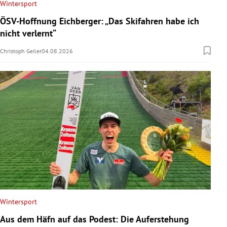
Wintersport
ÖSV-Hoffnung Eichberger: „Das Skifahren habe ich
nicht verlernt“
Christoph Geiler
04.08.2026
Wintersport
Aus dem Häfn auf das Podest: Die Auferstehung