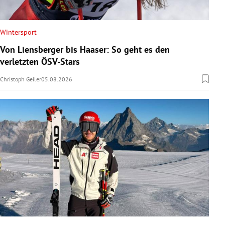
Wintersport
Von Liensberger bis Haaser: So geht es den
verletzten ÖSV-Stars
Christoph Geiler
05.08.2026