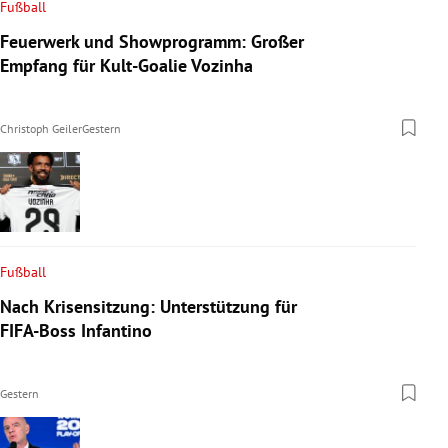
Fußball
Feuerwerk und Showprogramm: Großer
Empfang für Kult-Goalie Vozinha
Christoph Geiler
Gestern
Fußball
Nach Krisensitzung: Unterstützung für
FIFA-Boss Infantino
Gestern