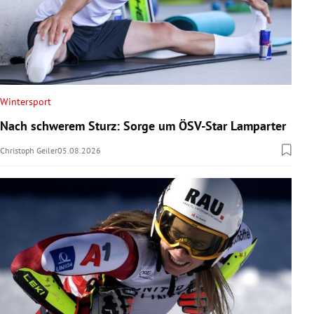
Wintersport
Nach schwerem Sturz: Sorge um ÖSV-Star Lamparter
Christoph Geiler
05.08.2026