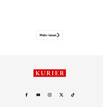
Mehr lesen