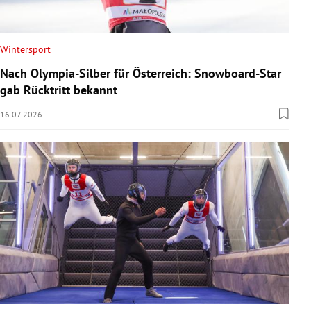
Wintersport
Nach Olympia-Silber für Österreich: Snowboard-Star
gab Rücktritt bekannt
16.07.2026