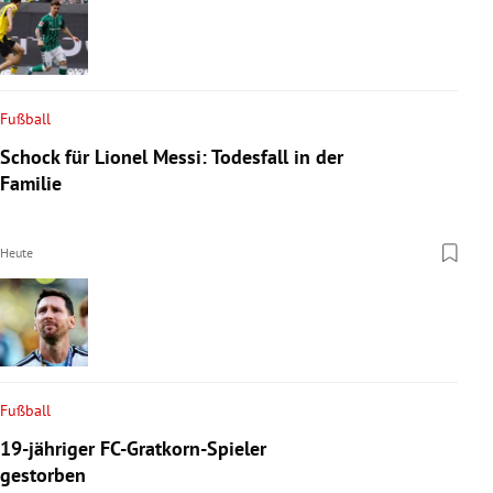
Fußball
Schock für Lionel Messi: Todesfall in der
Familie
Heute
Fußball
19-jähriger FC-Gratkorn-Spieler
gestorben