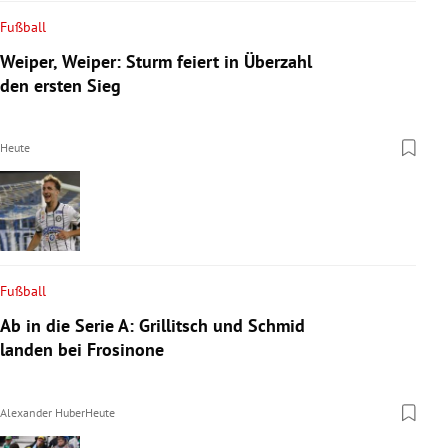
Fußball
Weiper, Weiper: Sturm feiert in Überzahl
den ersten Sieg
Heute
Fußball
Ab in die Serie A: Grillitsch und Schmid
landen bei Frosinone
Alexander Huber
Heute