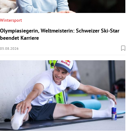
Wintersport
Olympiasiegerin, Weltmeisterin: Schweizer Ski-Star
beendet Karriere
05.08.2026