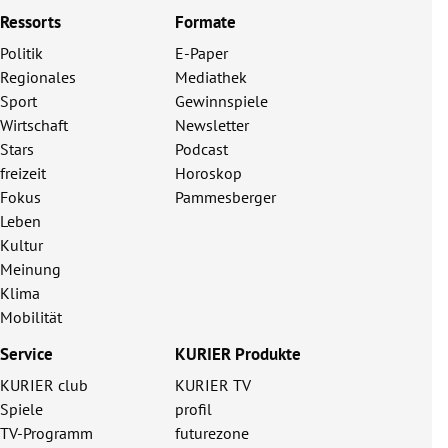
Ressorts
Formate
Politik
E-Paper
Regionales
Mediathek
Sport
Gewinnspiele
Wirtschaft
Newsletter
Stars
Podcast
freizeit
Horoskop
Fokus
Pammesberger
Leben
Kultur
Meinung
Klima
Mobilität
Service
KURIER Produkte
KURIER club
KURIER TV
Spiele
profil
TV-Programm
futurezone