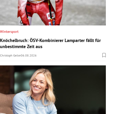
Wintersport
Knöchelbruch: ÖSV-Kombinierer Lamparter fällt für
unbestimmte Zeit aus
Christoph Geiler
06.08.2026