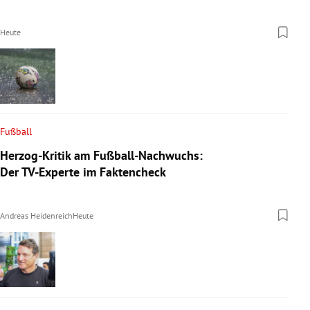
Heute
Fußball
Herzog-Kritik am Fußball-Nachwuchs:
Der TV-Experte im Faktencheck
Andreas Heidenreich
Heute