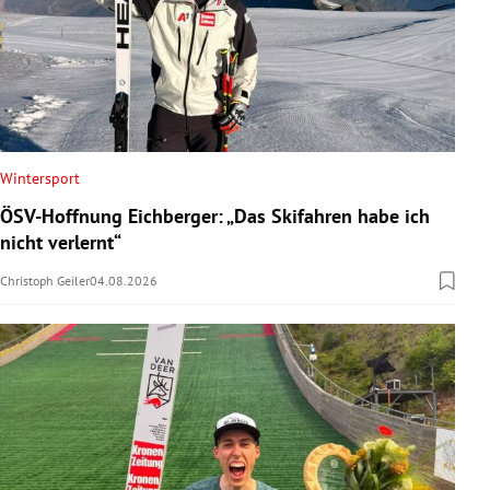
Wintersport
ÖSV-Hoffnung Eichberger: „Das Skifahren habe ich
nicht verlernt“
Christoph Geiler
04.08.2026