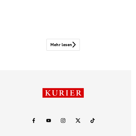
Mehr lesen