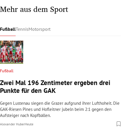
Mehr aus dem Sport
Fußball
Tennis
Motorsport
Fußball
Zwei Mal 196 Zentimeter ergeben drei
Punkte für den GAK
Gegen Lustenau siegen die Grazer aufgrund ihrer Lufthoheit. Die
GAK-Riesen Pines und Hofleitner jubeln beim 2:1 gegen den
Aufsteiger nach Kopfbällen.
Alexander Huber
Heute