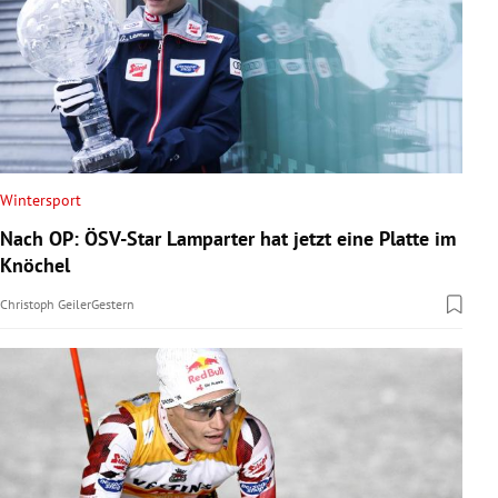
Wintersport
Nach OP: ÖSV-Star Lamparter hat jetzt eine Platte im
Knöchel
Christoph Geiler
Gestern