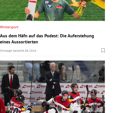
Wintersport
Aus dem Häfn auf das Podest: Die Auferstehung
eines Aussortierten
Christoph Geiler
04.08.2026