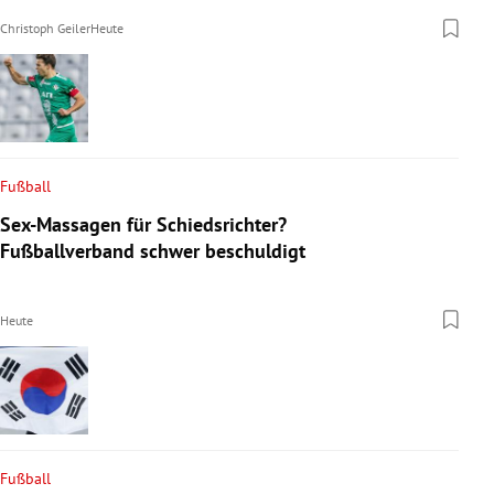
Christoph Geiler
Heute
Fußball
Sex-Massagen für Schiedsrichter?
Fußballverband schwer beschuldigt
Heute
Fußball