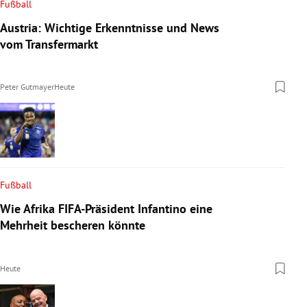
Fußball
Austria: Wichtige Erkenntnisse und News
vom Transfermarkt
Peter Gutmayer
Heute
Fußball
Wie Afrika FIFA-Präsident Infantino eine
Mehrheit bescheren könnte
Heute