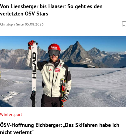
Von Liensberger bis Haaser: So geht es den
verletzten ÖSV-Stars
Christoph Geiler
05.08.2026
Wintersport
ÖSV-Hoffnung Eichberger: „Das Skifahren habe ich
nicht verlernt“