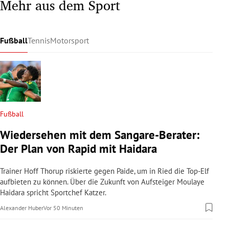
Mehr aus dem Sport
Fußball
Tennis
Motorsport
Fußball
Wiedersehen mit dem Sangare-Berater:
Der Plan von Rapid mit Haidara
Trainer Hoff Thorup riskierte gegen Paide, um in Ried die Top-Elf
aufbieten zu können. Über die Zukunft von Aufsteiger Moulaye
Haidara spricht Sportchef Katzer.
Alexander Huber
Vor 50 Minuten