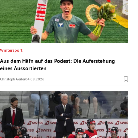
Wintersport
Aus dem Häfn auf das Podest: Die Auferstehung
eines Aussortierten
Christoph Geiler
04.08.2026