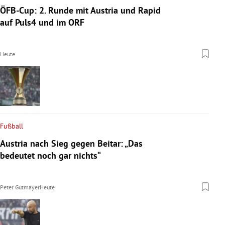
ÖFB-Cup: 2. Runde mit Austria und Rapid
auf Puls4 und im ORF
Heute
Fußball
Austria nach Sieg gegen Beitar: „Das
bedeutet noch gar nichts“
Peter Gutmayer
Heute