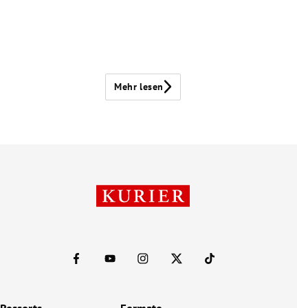
Mehr lesen