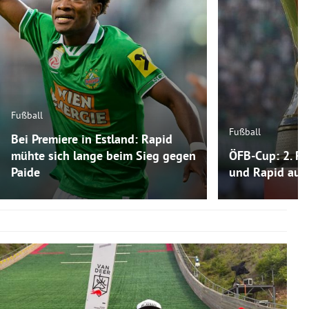
Fußball
Fußball
Bei Premiere in Estland: Rapid
mühte sich lange beim Sieg gegen
ÖFB-Cup: 2. Ru
Paide
und Rapid auf