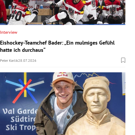
Interview
Eishockey-Teamchef Bader: „Ein mulmiges Gefühl
hatte ich durchaus“
Peter Karlik
28.07.2026