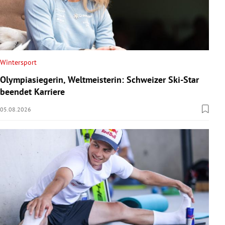
Wintersport
Olympiasiegerin, Weltmeisterin: Schweizer Ski-Star
beendet Karriere
05.08.2026