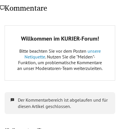
Kommentare