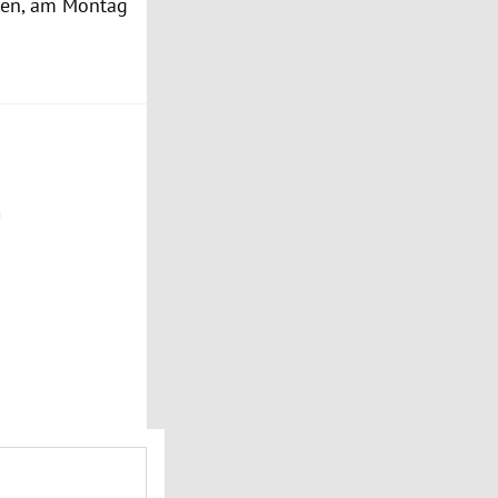
len, am Montag