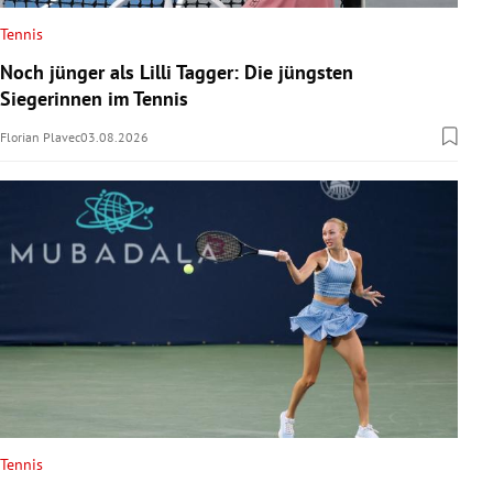
Tennis
Noch jünger als Lilli Tagger: Die jüngsten
Siegerinnen im Tennis
Florian Plavec
03.08.2026
Tennis