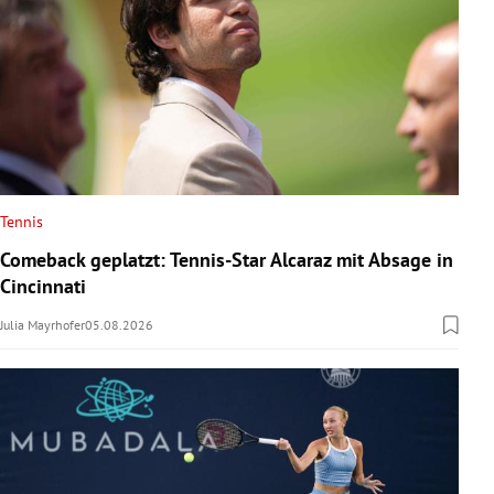
Tennis
Comeback geplatzt: Tennis-Star Alcaraz mit Absage in
Cincinnati
Julia Mayrhofer
05.08.2026