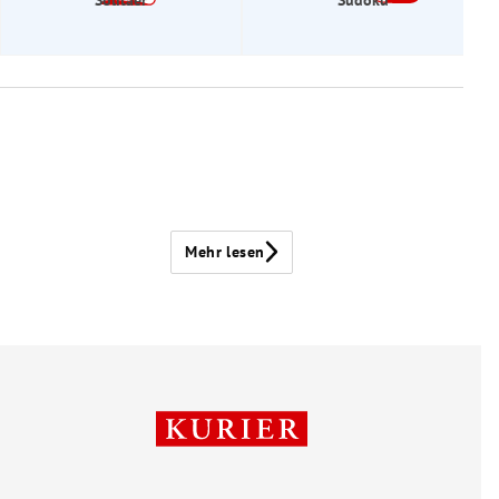
Mehr lesen