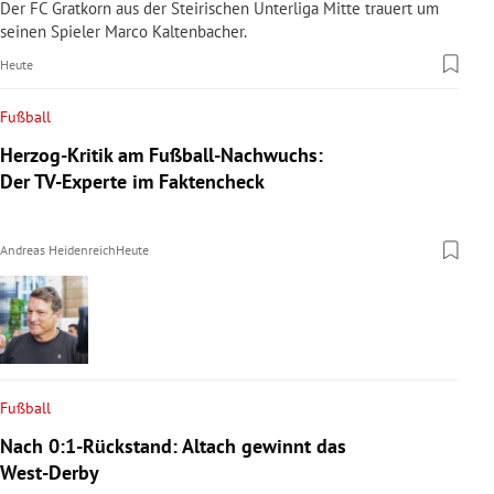
Der FC Gratkorn aus der Steirischen Unterliga Mitte trauert um
seinen Spieler Marco Kaltenbacher.
Heute
Fußball
Herzog-Kritik am Fußball-Nachwuchs:
Der TV-Experte im Faktencheck
Andreas Heidenreich
Heute
Fußball
Nach 0:1-Rückstand: Altach gewinnt das
West-Derby