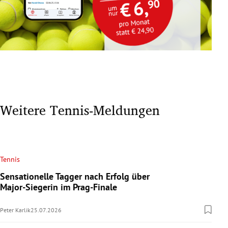
Weitere Tennis-Meldungen
Tennis
Sensationelle Tagger nach Erfolg über
Major-Siegerin im Prag-Finale
Peter Karlik
25.07.2026