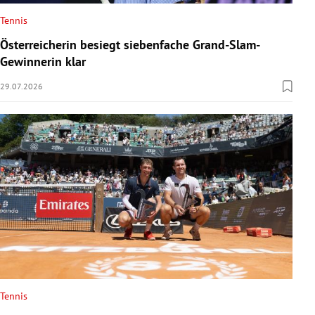
Tennis
Österreicherin besiegt siebenfache Grand-Slam-
Gewinnerin klar
29.07.2026
Tennis