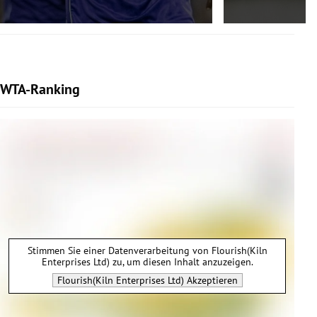
WTA-Ranking
Stimmen Sie einer Datenverarbeitung von
Flourish(Kiln
Enterprises Ltd)
zu, um diesen Inhalt anzuzeigen.
Flourish(Kiln Enterprises Ltd)
Akzeptieren