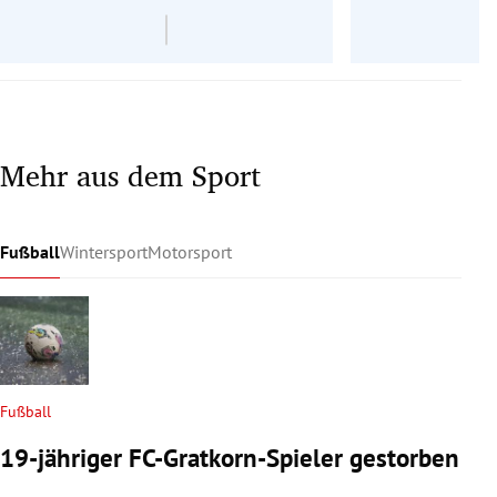
Mehr aus dem Sport
Fußball
Wintersport
Motorsport
Fußball
19-jähriger FC-Gratkorn-Spieler gestorben