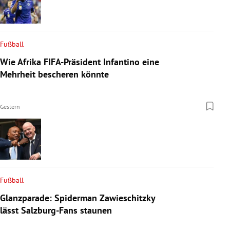
Fußball
Wie Afrika FIFA-Präsident Infantino eine
Mehrheit bescheren könnte
Gestern
Fußball
Glanzparade: Spiderman Zawieschitzky
lässt Salzburg-Fans staunen