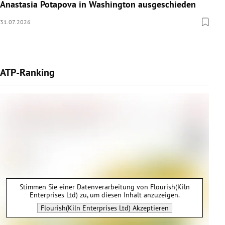
Anastasia Potapova in Washington ausgeschieden
31.07.2026
ATP-Ranking
Stimmen Sie einer Datenverarbeitung von
Flourish(Kiln
Enterprises Ltd)
zu, um diesen Inhalt anzuzeigen.
Flourish(Kiln Enterprises Ltd)
Akzeptieren