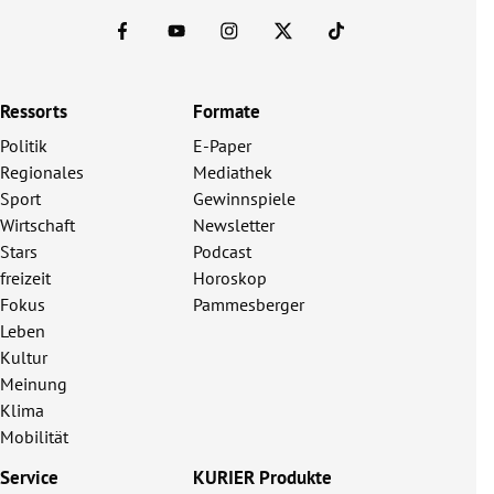
Ressorts
Formate
Politik
E-Paper
Regionales
Mediathek
Sport
Gewinnspiele
Wirtschaft
Newsletter
Stars
Podcast
freizeit
Horoskop
Fokus
Pammesberger
Leben
Kultur
Meinung
Klima
Mobilität
Service
KURIER Produkte