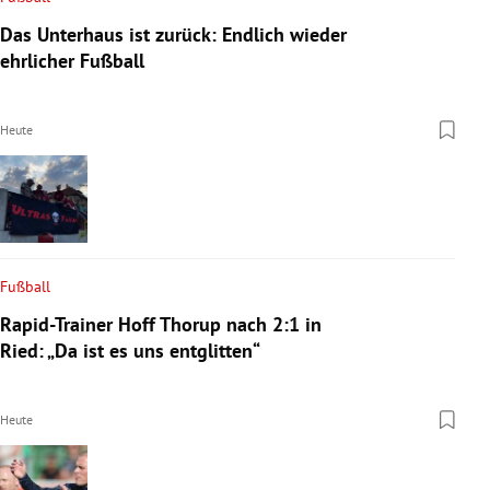
Das Unterhaus ist zurück: Endlich wieder
ehrlicher Fußball
Heute
Fußball
Rapid-Trainer Hoff Thorup nach 2:1 in
Ried: „Da ist es uns entglitten“
Heute