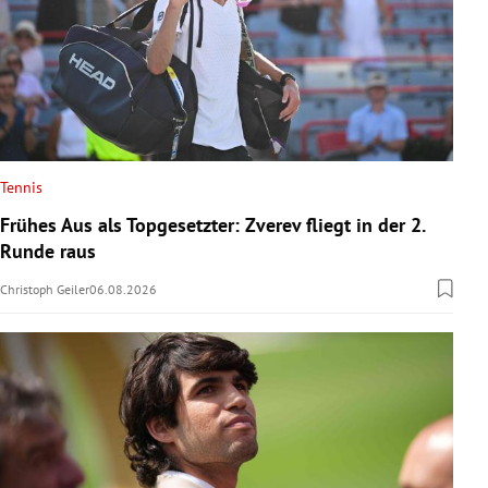
Tennis
Frühes Aus als Topgesetzter: Zverev fliegt in der 2.
Runde raus
Christoph Geiler
06.08.2026