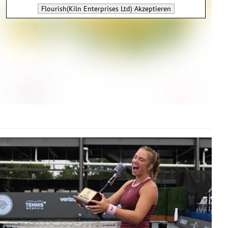
Flourish(Kiln Enterprises Ltd)
Akzeptieren