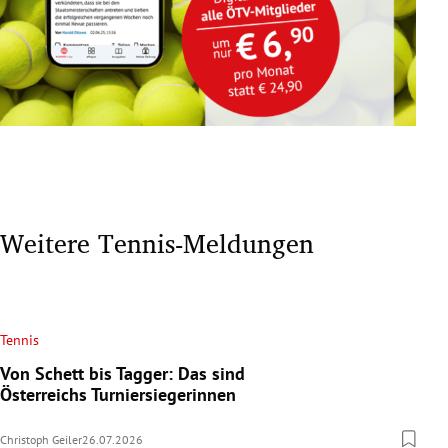
Weitere Tennis-Meldungen
Tennis
Von Schett bis Tagger: Das sind
Österreichs Turniersiegerinnen
Christoph Geiler
26.07.2026