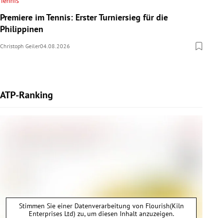
Tennis
Premiere im Tennis: Erster Turniersieg für die
Philippinen
Christoph Geiler
04.08.2026
ATP-Ranking
Stimmen Sie einer Datenverarbeitung von
Flourish(Kiln
Enterprises Ltd)
zu, um diesen Inhalt anzuzeigen.