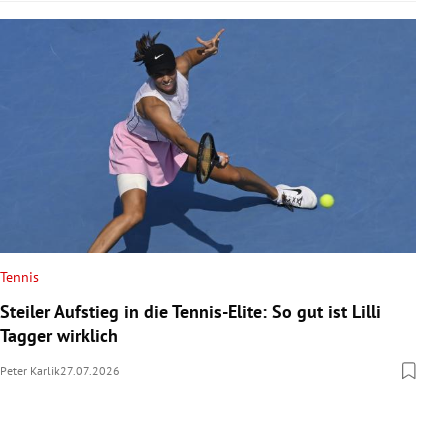
Tennis
Steiler Aufstieg in die Tennis-Elite: So gut ist Lilli
Tagger wirklich
Peter Karlik
27.07.2026