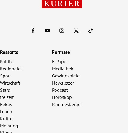
Ressorts
Formate
Politik
E-Paper
Regionales
Mediathek
Sport
Gewinnspiele
Wirtschaft
Newsletter
Stars
Podcast
freizeit
Horoskop
Fokus
Pammesberger
Leben
Kultur
Meinung
Klima