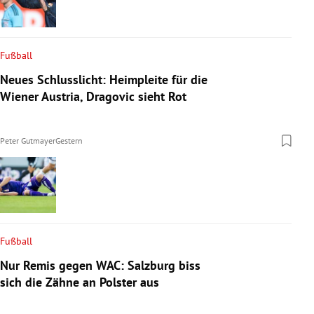
Fußball
Neues Schlusslicht: Heimpleite für die
Wiener Austria, Dragovic sieht Rot
Peter Gutmayer
Gestern
Fußball
Nur Remis gegen WAC: Salzburg biss
sich die Zähne an Polster aus