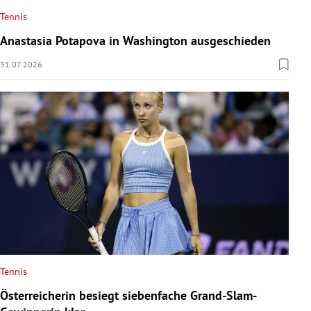
Tennis
Anastasia Potapova in Washington ausgeschieden
31.07.2026
Tennis
Österreicherin besiegt siebenfache Grand-Slam-