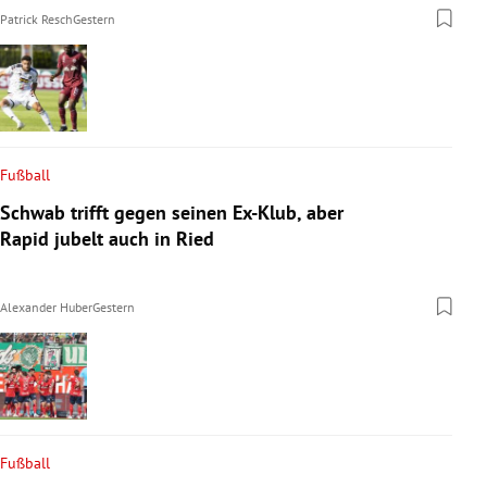
Patrick Resch
Gestern
Fußball
Schwab trifft gegen seinen Ex-Klub, aber
Rapid jubelt auch in Ried
Alexander Huber
Gestern
Fußball