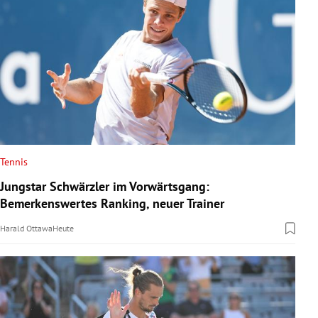
Tennis
Jungstar Schwärzler im Vorwärtsgang:
Bemerkenswertes Ranking, neuer Trainer
Harald Ottawa
Heute