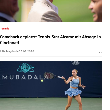
Tennis
Comeback geplatzt: Tennis-Star Alcaraz mit Absage in
Cincinnati
Julia Mayrhofer
05.08.2026