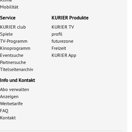
Mobilität
Service
KURIER Produkte
KURIER club
KURIER TV
Spiele
profil
TV-Programm
futurezone
Kinoprogramm
Freizeit
Eventsuche
KURIER App
Partnersuche
Titelseitenarchiv
Info und Kontakt
Abo verwalten
Anzeigen
Werbetarife
FAQ
Kontakt