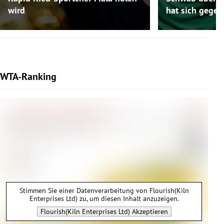
wird
hat sich gegen
WTA-Ranking
Stimmen Sie einer Datenverarbeitung von
Flourish(Kiln
Enterprises Ltd)
zu, um diesen Inhalt anzuzeigen.
Flourish(Kiln Enterprises Ltd)
Akzeptieren