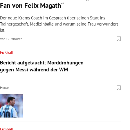
Fan von Felix Magath“
Der neue Krems Coach im Gespräch über seinen Start ins
Trainergeschäft, Medizinbälle und warum seine Frau verwundert
ist.
Vor 52 Minuten
Fußball
Bericht aufgetaucht: Morddrohungen
gegen Messi während der WM
Heute
Fußball