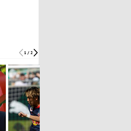
1 / 2