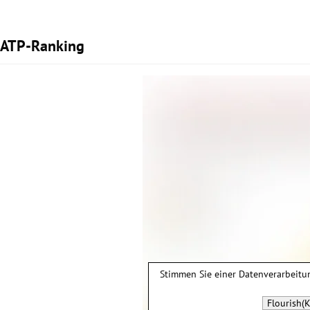
ATP-Ranking
Stimmen Sie einer Datenverarbeit
Flourish(K