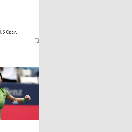
 US Open.