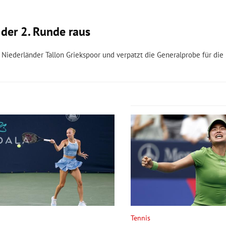
 der 2. Runde raus
Niederländer Tallon Griekspoor und verpatzt die Generalprobe für die
Tennis