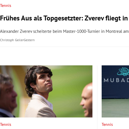
Tennis
Frühes Aus als Topgesetzter: Zverev fliegt in
Alexander Zverev scheiterte beim Master-1000-Turnier in Montreal am 
Christoph Geiler
Gestern
Tennis
Tennis