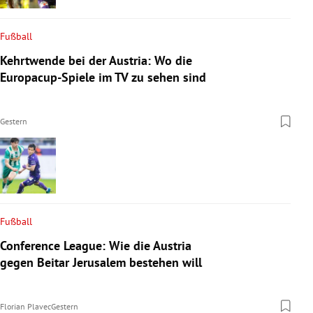
Fußball
Kehrtwende bei der Austria: Wo die
Europacup-Spiele im TV zu sehen sind
Gestern
Fußball
Conference League: Wie die Austria
gegen Beitar Jerusalem bestehen will
Florian Plavec
Gestern