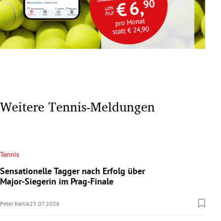
Weitere Tennis-Meldungen
Tennis
Sensationelle Tagger nach Erfolg über
Major-Siegerin im Prag-Finale
Peter Karlik
25.07.2026