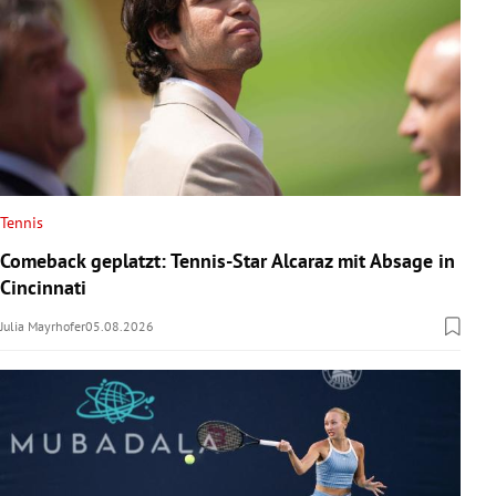
Tennis
Comeback geplatzt: Tennis-Star Alcaraz mit Absage in
Cincinnati
Julia Mayrhofer
05.08.2026