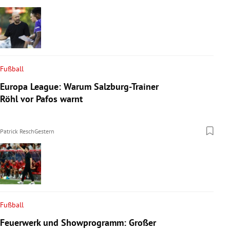
Fußball
Europa League: Warum Salzburg-Trainer
Röhl vor Pafos warnt
Patrick Resch
Gestern
Fußball
Feuerwerk und Showprogramm: Großer