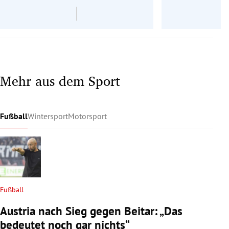
Mehr aus dem Sport
Fußball
Wintersport
Motorsport
Fußball
Austria nach Sieg gegen Beitar: „Das
bedeutet noch gar nichts“