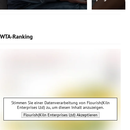
WTA-Ranking
Stimmen Sie einer Datenverarbeitung von
Flourish(Kiln
Enterprises Ltd)
zu, um diesen Inhalt anzuzeigen.
Flourish(Kiln Enterprises Ltd)
Akzeptieren