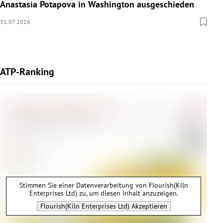
Anastasia Potapova in Washington ausgeschieden
31.07.2026
ATP-Ranking
Stimmen Sie einer Datenverarbeitung von
Flourish(Kiln
Enterprises Ltd)
zu, um diesen Inhalt anzuzeigen.
Flourish(Kiln Enterprises Ltd)
Akzeptieren