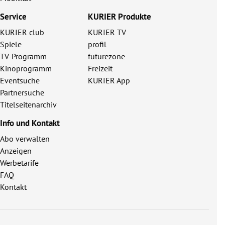
Service
KURIER Produkte
KURIER club
KURIER TV
Spiele
profil
TV-Programm
futurezone
Kinoprogramm
Freizeit
Eventsuche
KURIER App
Partnersuche
Titelseitenarchiv
Info und Kontakt
Abo verwalten
Anzeigen
Werbetarife
FAQ
Kontakt