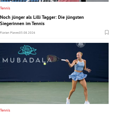
Tennis
Noch jünger als Lilli Tagger: Die jüngsten
Siegerinnen im Tennis
Florian Plavec
03.08.2026
Tennis