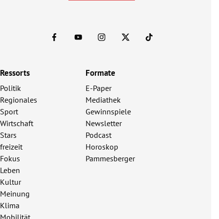
Ressorts
Formate
Politik
E-Paper
Regionales
Mediathek
Sport
Gewinnspiele
Wirtschaft
Newsletter
Stars
Podcast
freizeit
Horoskop
Fokus
Pammesberger
Leben
Kultur
Meinung
Klima
Mobilität