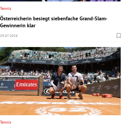
Tennis
Österreicherin besiegt siebenfache Grand-Slam-
Gewinnerin klar
29.07.2026
Tennis