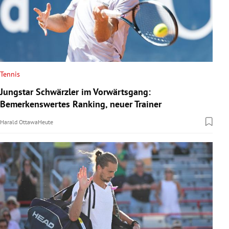
Tennis
Jungstar Schwärzler im Vorwärtsgang:
Bemerkenswertes Ranking, neuer Trainer
Harald Ottawa
Heute