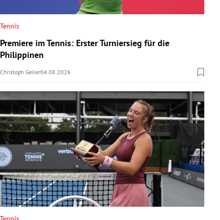
Tennis
Premiere im Tennis: Erster Turniersieg für die
Philippinen
Christoph Geiler
04.08.2026
Tennis