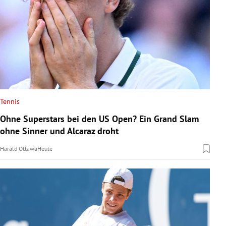
Tennis
Ohne Superstars bei den US Open? Ein Grand Slam
ohne Sinner und Alcaraz droht
Harald Ottawa
Heute