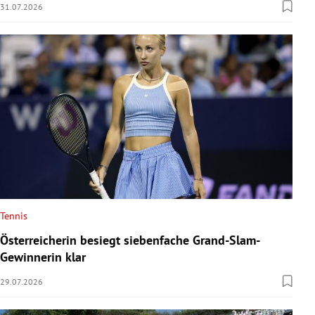
31.07.2026
Tennis
Österreicherin besiegt siebenfache Grand-Slam-
Gewinnerin klar
29.07.2026