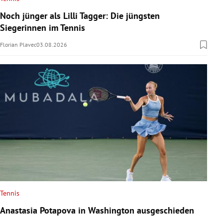
Noch jünger als Lilli Tagger: Die jüngsten
Siegerinnen im Tennis
Florian Plavec
03.08.2026
Tennis
Anastasia Potapova in Washington ausgeschieden