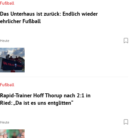
Fußball
Das Unterhaus ist zurück: Endlich wieder
ehrlicher Fußball
Heute
Fußball
Rapid-Trainer Hoff Thorup nach 2:1 in
Ried: „Da ist es uns entglitten“
Heute