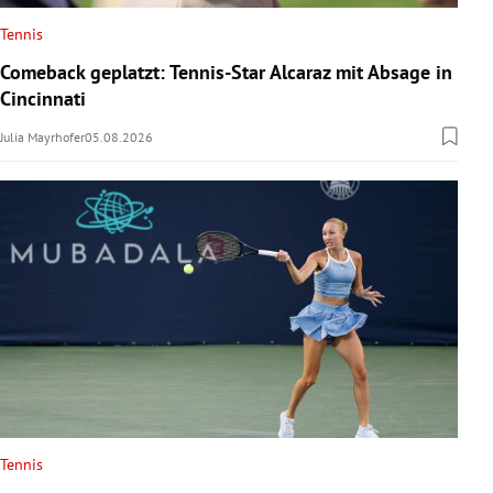
Tennis
Comeback geplatzt: Tennis-Star Alcaraz mit Absage in
Cincinnati
Julia Mayrhofer
05.08.2026
Tennis