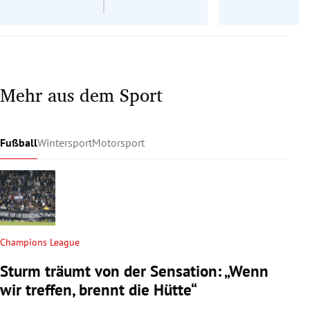
Mehr aus dem Sport
Fußball
Wintersport
Motorsport
Champions League
Sturm träumt von der Sensation: „Wenn
wir treffen, brennt die Hütte“