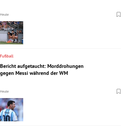
Heute
Fußball
Bericht aufgetaucht: Morddrohungen
gegen Messi während der WM
Heute