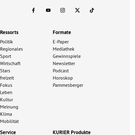
Ressorts
Formate
Politik
E-Paper
Regionales
Mediathek
Sport
Gewinnspiele
Wirtschaft
Newsletter
Stars
Podcast
freizeit
Horoskop
Fokus
Pammesberger
Leben
Kultur
Meinung
Klima
Mobilität
Service
KURIER Produkte