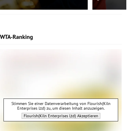
WTA-Ranking
Stimmen Sie einer Datenverarbeitung von
Flourish(Kiln
Enterprises Ltd)
zu, um diesen Inhalt anzuzeigen.
Flourish(Kiln Enterprises Ltd)
Akzeptieren