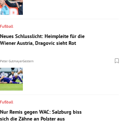
Fußball
Neues Schlusslicht: Heimpleite für die
Wiener Austria, Dragovic sieht Rot
Peter Gutmayer
Gestern
Fußball
Nur Remis gegen WAC: Salzburg biss
sich die Zähne an Polster aus