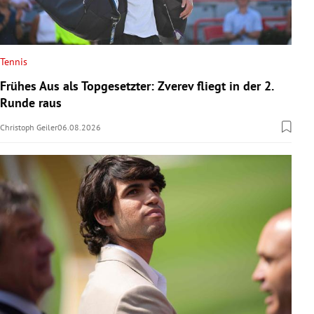
Tennis
Frühes Aus als Topgesetzter: Zverev fliegt in der 2.
Runde raus
Christoph Geiler
06.08.2026