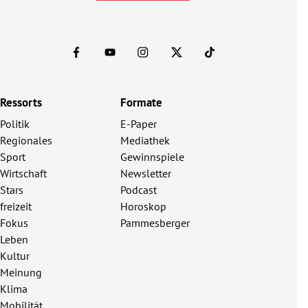
Ressorts
Formate
Politik
E-Paper
Regionales
Mediathek
Sport
Gewinnspiele
Wirtschaft
Newsletter
Stars
Podcast
freizeit
Horoskop
Fokus
Pammesberger
Leben
Kultur
Meinung
Klima
Mobilität