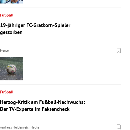
Fußball
19-jähriger FC-Gratkorn-Spieler
gestorben
Heute
Fußball
Herzog-Kritik am Fußball-Nachwuchs:
Der TV-Experte im Faktencheck
Andreas Heidenreich
Heute