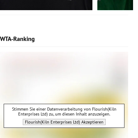
WTA-Ranking
Stimmen Sie einer Datenverarbeitung von
Flourish(Kiln
Enterprises Ltd)
zu, um diesen Inhalt anzuzeigen.
Flourish(Kiln Enterprises Ltd)
Akzeptieren