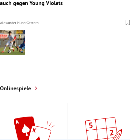
auch gegen Young Violets
Alexander Huber
Gestern
Onlinespiele