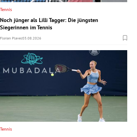
Tennis
Noch jünger als Lilli Tagger: Die jüngsten
Siegerinnen im Tennis
Florian Plavec
03.08.2026
Tennis