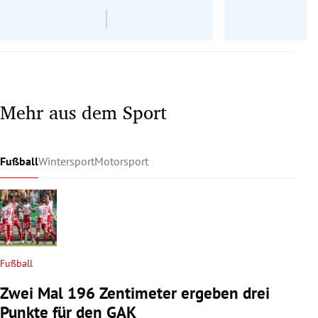
Mehr aus dem Sport
Fußball
Wintersport
Motorsport
Fußball
Zwei Mal 196 Zentimeter ergeben drei
Punkte für den GAK