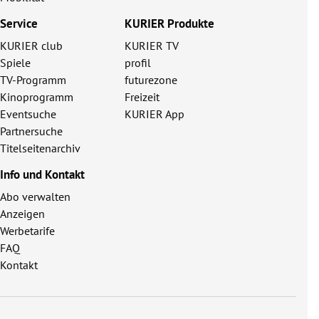
Service
KURIER Produkte
KURIER club
KURIER TV
Spiele
profil
TV-Programm
futurezone
Kinoprogramm
Freizeit
Eventsuche
KURIER App
Partnersuche
Titelseitenarchiv
Info und Kontakt
Abo verwalten
Anzeigen
Werbetarife
FAQ
Kontakt