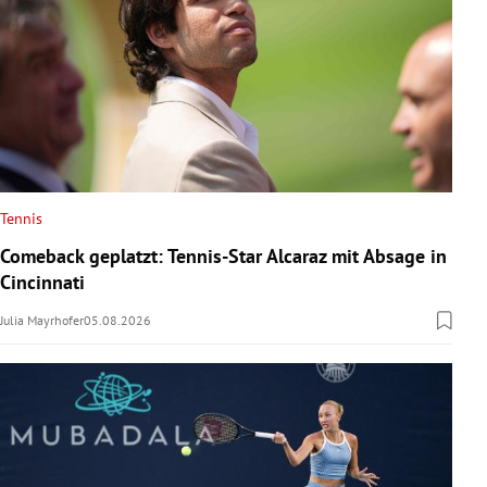
Tennis
Comeback geplatzt: Tennis-Star Alcaraz mit Absage in
Cincinnati
Julia Mayrhofer
05.08.2026