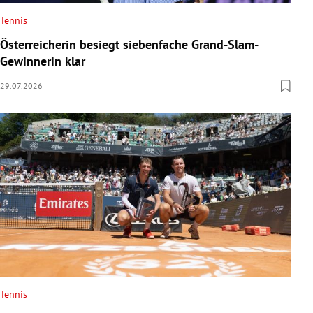
Tennis
Österreicherin besiegt siebenfache Grand-Slam-
Gewinnerin klar
29.07.2026
Tennis