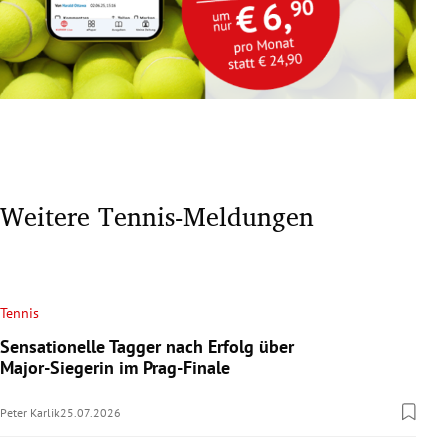
Weitere Tennis-Meldungen
Tennis
Sensationelle Tagger nach Erfolg über
Major-Siegerin im Prag-Finale
Peter Karlik
25.07.2026