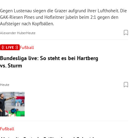
Gegen Lustenau siegen die Grazer aufgrund ihrer Lufthoheit. Die
GAK-Riesen Pines und Hofleitner jubeln beim 2:1 gegen den
Aufsteiger nach Kopfbällen.
Alexander Huber
Heute
Fußball
Bundesliga live: So steht es bei Hartberg
vs. Sturm
Heute
Fußball