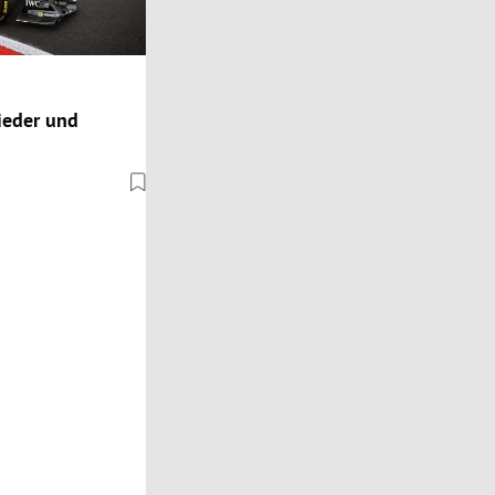
nieder und