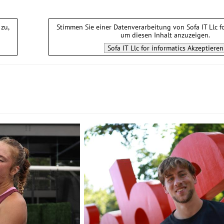
zu,
Stimmen Sie einer Datenverarbeitung von
Sofa IT Llc f
um diesen Inhalt anzuzeigen.
Sofa IT Llc for informatics
Akzeptieren