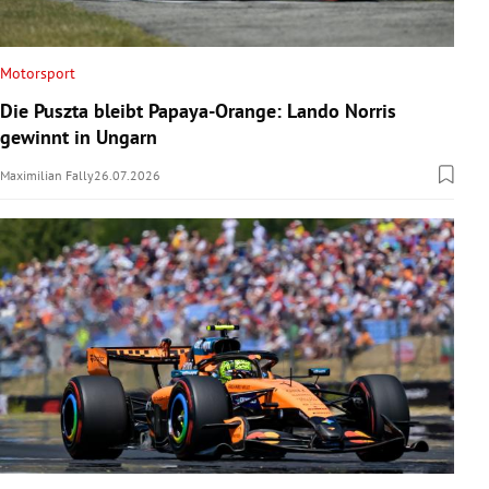
Motorsport
Die Puszta bleibt Papaya-Orange: Lando Norris
gewinnt in Ungarn
Maximilian Fally
26.07.2026