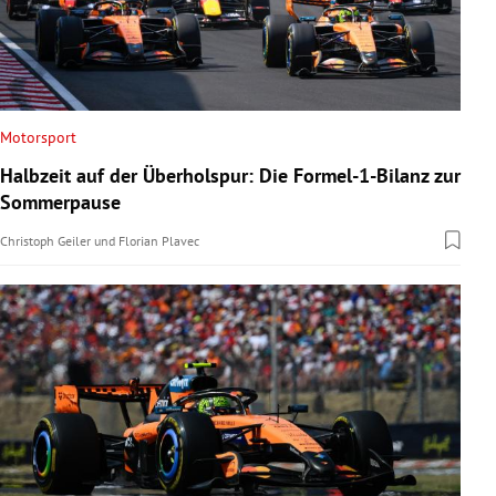
Motorsport
Halbzeit auf der Überholspur: Die Formel-1-Bilanz zur
Sommerpause
Christoph Geiler
und
Florian Plavec