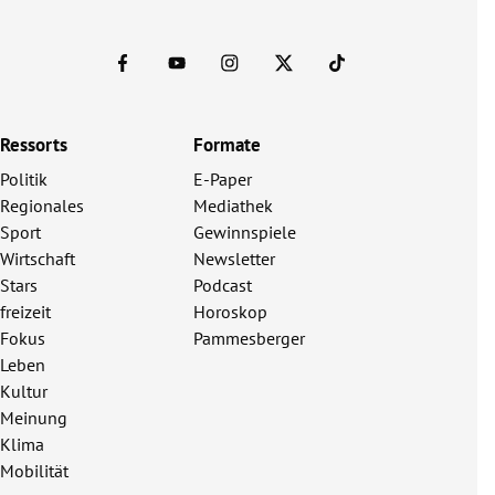
Ressorts
Formate
Politik
E-Paper
Regionales
Mediathek
Sport
Gewinnspiele
Wirtschaft
Newsletter
Stars
Podcast
freizeit
Horoskop
Fokus
Pammesberger
Leben
Kultur
Meinung
Klima
Mobilität