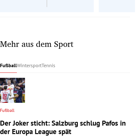
Mehr aus dem Sport
Fußball
Wintersport
Tennis
Fußball
Der Joker sticht: Salzburg schlug Pafos in
der Europa League spät