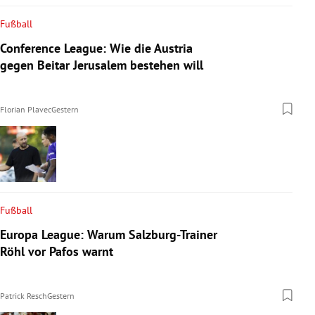
Fußball
Conference League: Wie die Austria
gegen Beitar Jerusalem bestehen will
Florian Plavec
Gestern
Fußball
Europa League: Warum Salzburg-Trainer
Röhl vor Pafos warnt
Patrick Resch
Gestern