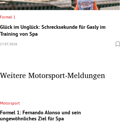
Formel 1
Glück im Unglück: Schrecksekunde für Gasly im
Training von Spa
17.07.2026
Weitere Motorsport-Meldungen
Motorsport
Formel 1: Fernando Alonso und sein
ungewöhnliches Ziel für Spa