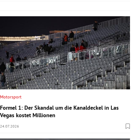
Motorsport
Formel 1: Der Skandal um die Kanaldeckel in Las
Vegas kostet Millionen
24.07.2026