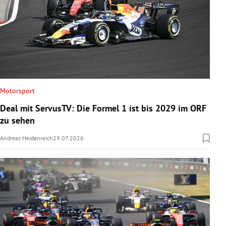
Motorsport
Deal mit ServusTV: Die Formel 1 ist bis 2029 im ORF
zu sehen
Andreas Heidenreich
29.07.2026