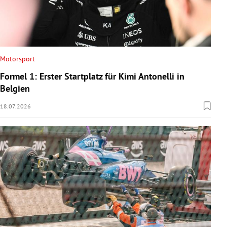
Motorsport
Formel 1: Erster Startplatz für Kimi Antonelli in
Belgien
18.07.2026