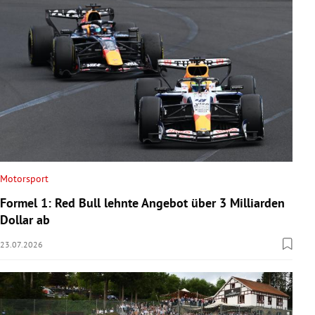
Motorsport
Formel 1: Red Bull lehnte Angebot über 3 Milliarden
Dollar ab
23.07.2026