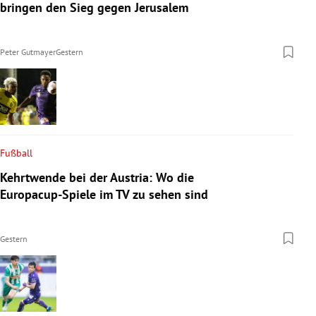
bringen den Sieg gegen Jerusalem
Peter Gutmayer
Gestern
Fußball
Kehrtwende bei der Austria: Wo die
Europacup-Spiele im TV zu sehen sind
Gestern