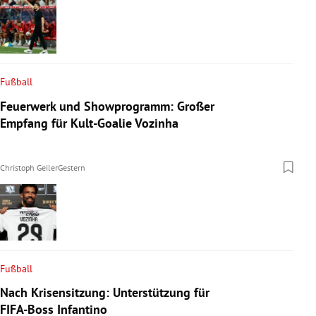
Fußball
Feuerwerk und Showprogramm: Großer
Empfang für Kult-Goalie Vozinha
Christoph Geiler
Gestern
Fußball
Nach Krisensitzung: Unterstützung für
FIFA-Boss Infantino