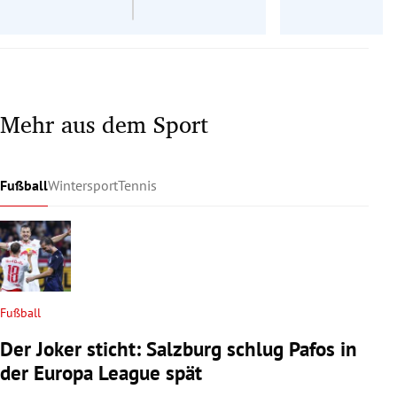
Mehr aus dem Sport
Fußball
Wintersport
Tennis
Fußball
Der Joker sticht: Salzburg schlug Pafos in
der Europa League spät