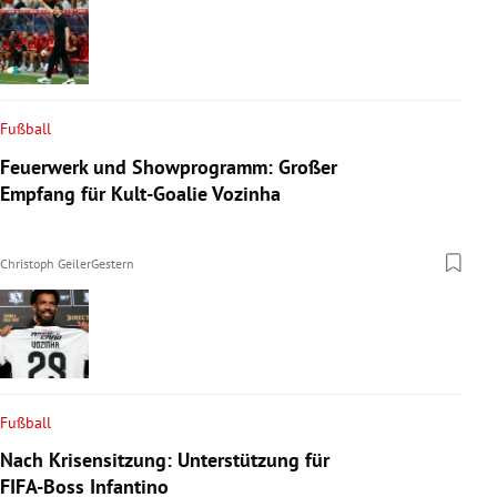
Fußball
Feuerwerk und Showprogramm: Großer
Empfang für Kult-Goalie Vozinha
Christoph Geiler
Gestern
Fußball
Nach Krisensitzung: Unterstützung für
FIFA-Boss Infantino