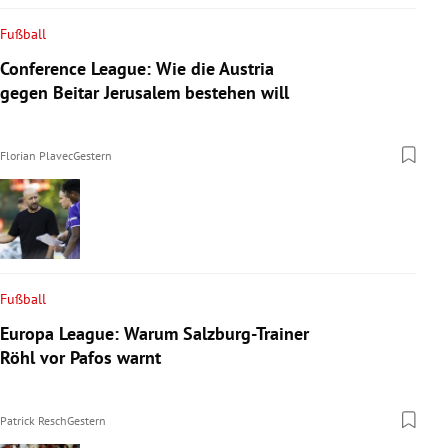
Fußball
Conference League: Wie die Austria
gegen Beitar Jerusalem bestehen will
Florian Plavec
Gestern
Fußball
Europa League: Warum Salzburg-Trainer
Röhl vor Pafos warnt
Patrick Resch
Gestern