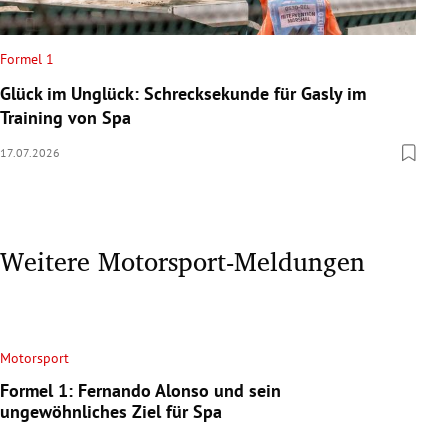
Formel 1
Glück im Unglück: Schrecksekunde für Gasly im
Training von Spa
17.07.2026
Weitere Motorsport-Meldungen
Motorsport
Formel 1: Fernando Alonso und sein
ungewöhnliches Ziel für Spa