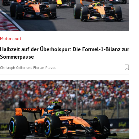
Motorsport
Halbzeit auf der Überholspur: Die Formel-1-Bilanz zur
Sommerpause
Christoph Geiler
und
Florian Plavec