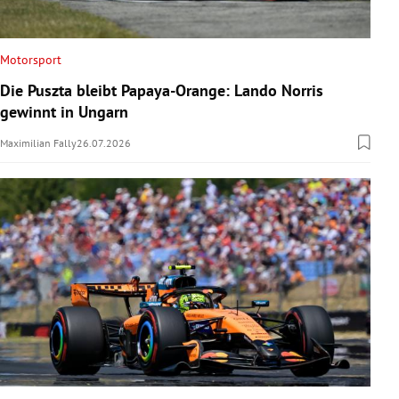
Motorsport
Die Puszta bleibt Papaya-Orange: Lando Norris
gewinnt in Ungarn
Maximilian Fally
26.07.2026