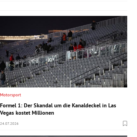
Motorsport
Formel 1: Der Skandal um die Kanaldeckel in Las
Vegas kostet Millionen
24.07.2026