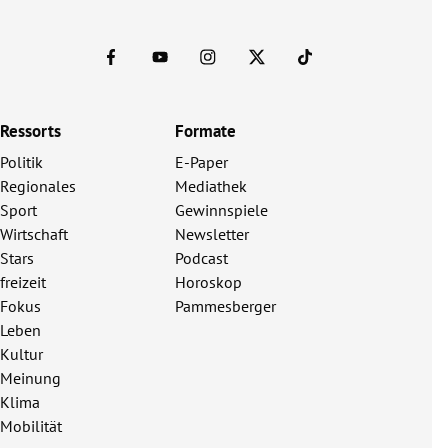
Ressorts
Formate
Politik
E-Paper
Regionales
Mediathek
Sport
Gewinnspiele
Wirtschaft
Newsletter
Stars
Podcast
freizeit
Horoskop
Fokus
Pammesberger
Leben
Kultur
Meinung
Klima
Mobilität