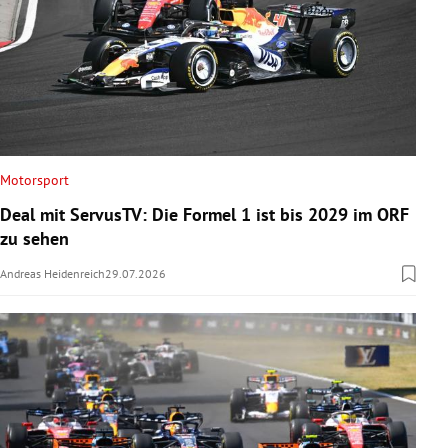
Motorsport
Deal mit ServusTV: Die Formel 1 ist bis 2029 im ORF
zu sehen
Andreas Heidenreich
29.07.2026