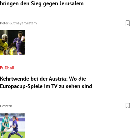
bringen den Sieg gegen Jerusalem
Peter Gutmayer
Gestern
Fußball
Kehrtwende bei der Austria: Wo die
Europacup-Spiele im TV zu sehen sind
Gestern