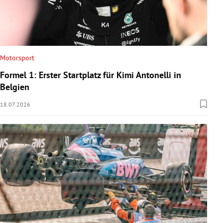
Motorsport
Formel 1: Erster Startplatz für Kimi Antonelli in
Belgien
18.07.2026