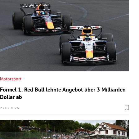
Motorsport
Formel 1: Red Bull lehnte Angebot über 3 Milliarden
Dollar ab
23.07.2026