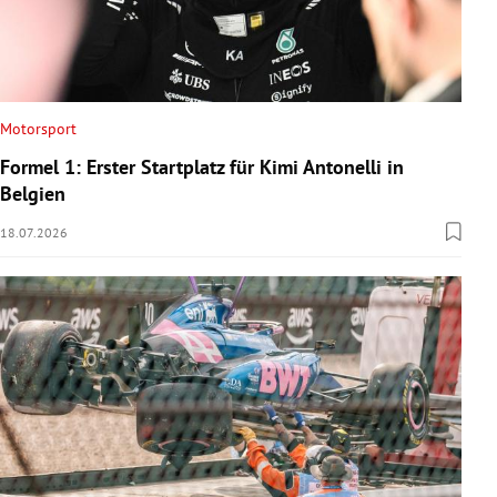
Motorsport
Formel 1: Erster Startplatz für Kimi Antonelli in
Belgien
18.07.2026