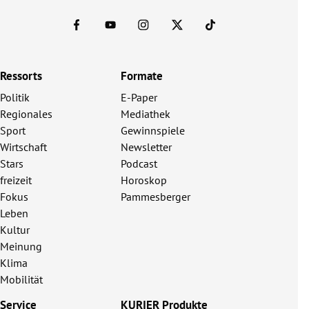
Ressorts
Formate
Politik
E-Paper
Regionales
Mediathek
Sport
Gewinnspiele
Wirtschaft
Newsletter
Stars
Podcast
freizeit
Horoskop
Fokus
Pammesberger
Leben
Kultur
Meinung
Klima
Mobilität
Service
KURIER Produkte