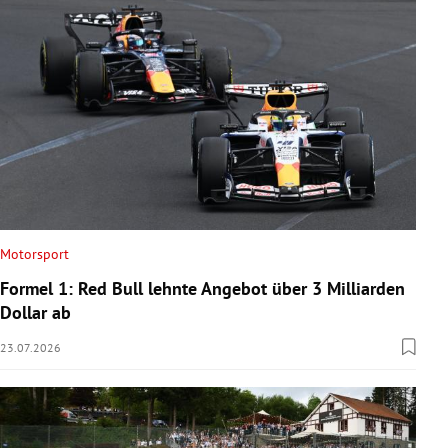
Motorsport
Formel 1: Red Bull lehnte Angebot über 3 Milliarden
Dollar ab
23.07.2026