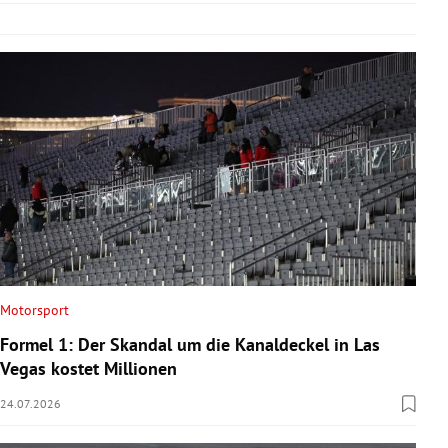
Motorsport
Formel 1: Der Skandal um die Kanaldeckel in Las
Vegas kostet Millionen
24.07.2026