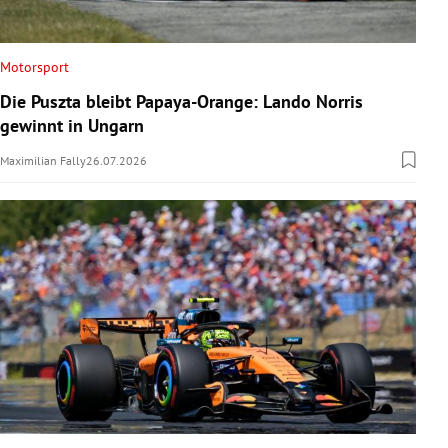
Motorsport
Die Puszta bleibt Papaya-Orange: Lando Norris
gewinnt in Ungarn
Maximilian Fally
26.07.2026