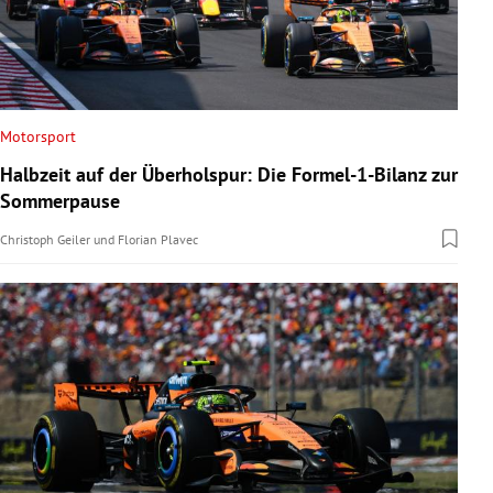
Motorsport
Halbzeit auf der Überholspur: Die Formel-1-Bilanz zur
Sommerpause
Christoph Geiler
und
Florian Plavec