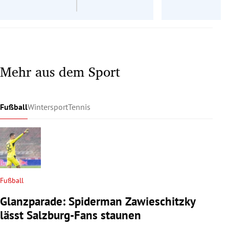
Mehr aus dem Sport
Fußball
Wintersport
Tennis
Fußball
Glanzparade: Spiderman Zawieschitzky
lässt Salzburg-Fans staunen