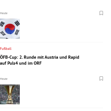
Heute
Fußball
ÖFB-Cup: 2. Runde mit Austria und Rapid
auf Puls4 und im ORF
Heute