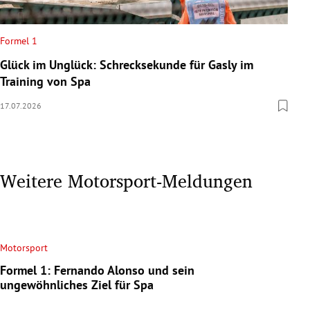
Formel 1
Glück im Unglück: Schrecksekunde für Gasly im
Training von Spa
17.07.2026
Weitere Motorsport-Meldungen
Motorsport
Formel 1: Fernando Alonso und sein
ungewöhnliches Ziel für Spa