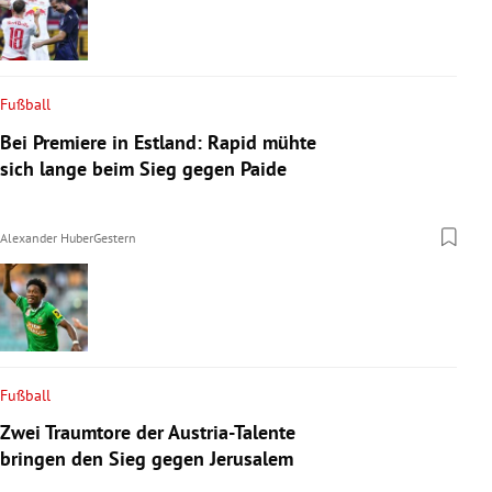
Fußball
Bei Premiere in Estland: Rapid mühte
sich lange beim Sieg gegen Paide
Alexander Huber
Gestern
Fußball
Zwei Traumtore der Austria-Talente
bringen den Sieg gegen Jerusalem