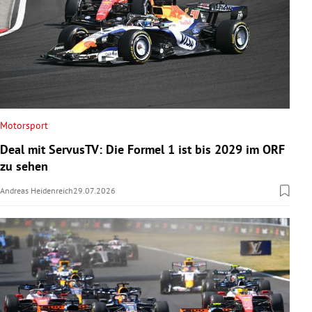
Motorsport
Deal mit ServusTV: Die Formel 1 ist bis 2029 im ORF
zu sehen
Andreas Heidenreich
29.07.2026