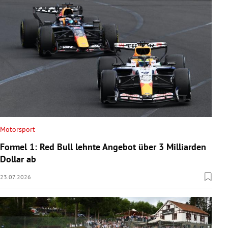
Motorsport
Formel 1: Red Bull lehnte Angebot über 3 Milliarden
Dollar ab
23.07.2026