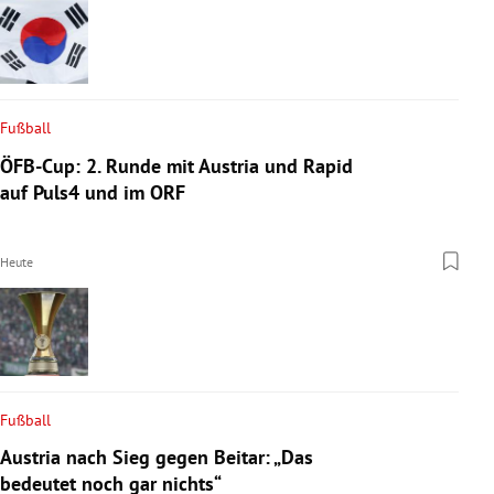
Fußball
ÖFB-Cup: 2. Runde mit Austria und Rapid
auf Puls4 und im ORF
Heute
Fußball
Austria nach Sieg gegen Beitar: „Das
bedeutet noch gar nichts“