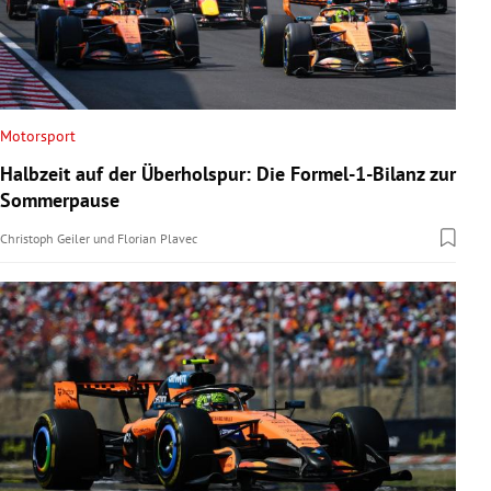
Motorsport
Halbzeit auf der Überholspur: Die Formel-1-Bilanz zur
Sommerpause
Christoph Geiler
und
Florian Plavec