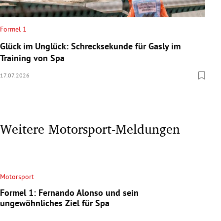
Formel 1
Glück im Unglück: Schrecksekunde für Gasly im
Training von Spa
17.07.2026
Weitere Motorsport-Meldungen
Motorsport
Formel 1: Fernando Alonso und sein
ungewöhnliches Ziel für Spa