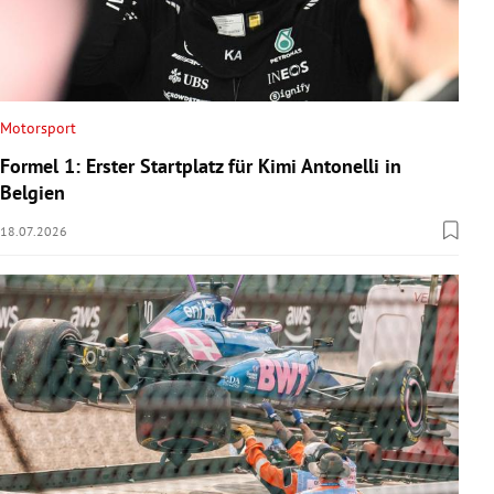
Motorsport
Formel 1: Erster Startplatz für Kimi Antonelli in
Belgien
18.07.2026