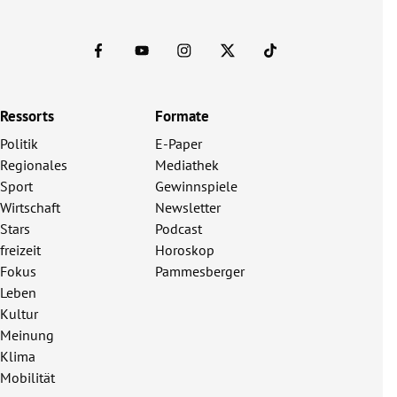
Ressorts
Formate
Politik
E-Paper
Regionales
Mediathek
Sport
Gewinnspiele
Wirtschaft
Newsletter
Stars
Podcast
freizeit
Horoskop
Fokus
Pammesberger
Leben
Kultur
Meinung
Klima
Mobilität