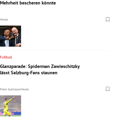
Mehrheit bescheren könnte
Heute
Fußball
Glanzparade: Spiderman Zawieschitzky
lässt Salzburg-Fans staunen
Peter Gutmayer
Heute