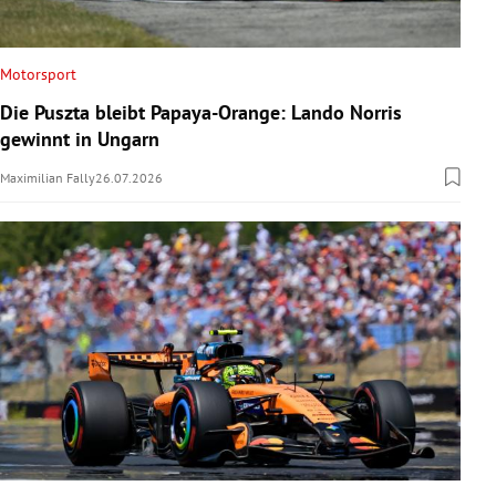
Motorsport
Die Puszta bleibt Papaya-Orange: Lando Norris
gewinnt in Ungarn
Maximilian Fally
26.07.2026