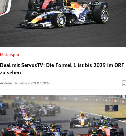
Motorsport
Deal mit ServusTV: Die Formel 1 ist bis 2029 im ORF
zu sehen
Andreas Heidenreich
29.07.2026