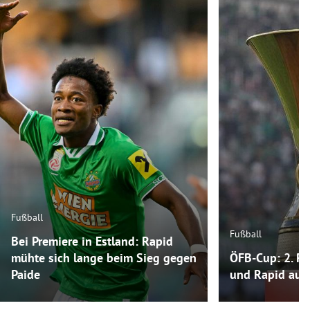
Fußball
Fußball
Bei Premiere in Estland: Rapid
mühte sich lange beim Sieg gegen
ÖFB-Cup: 2. Ru
Paide
und Rapid auf