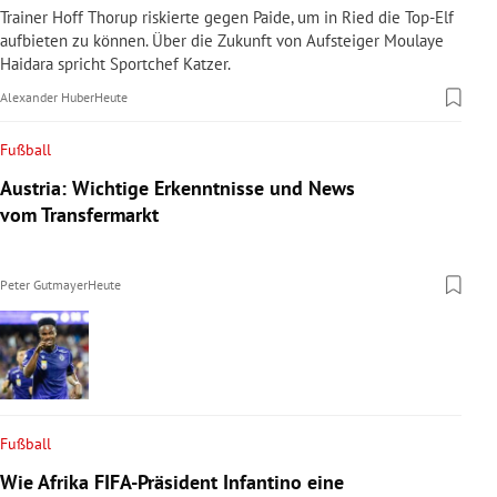
Trainer Hoff Thorup riskierte gegen Paide, um in Ried die Top-Elf
aufbieten zu können. Über die Zukunft von Aufsteiger Moulaye
Haidara spricht Sportchef Katzer.
Alexander Huber
Heute
Fußball
Austria: Wichtige Erkenntnisse und News
vom Transfermarkt
Peter Gutmayer
Heute
Fußball
Wie Afrika FIFA-Präsident Infantino eine