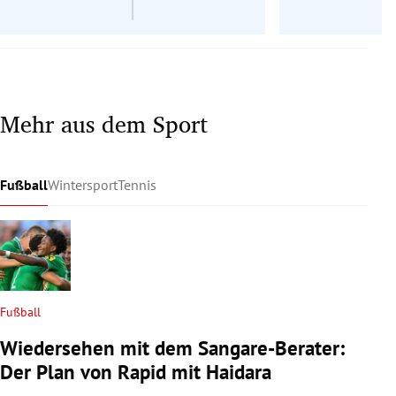
Mehr aus dem Sport
Fußball
Wintersport
Tennis
Fußball
Wiedersehen mit dem Sangare-Berater:
Der Plan von Rapid mit Haidara