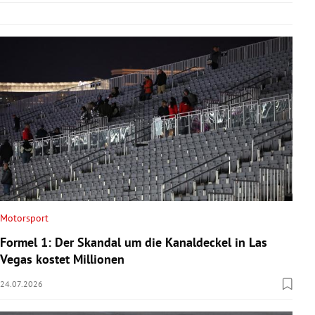
Motorsport
Formel 1: Der Skandal um die Kanaldeckel in Las
Vegas kostet Millionen
24.07.2026