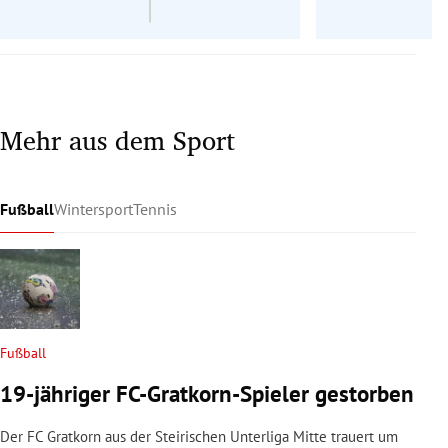
Mehr aus dem Sport
Fußball
Wintersport
Tennis
Fußball
19-jähriger FC-Gratkorn-Spieler gestorben
Der FC Gratkorn aus der Steirischen Unterliga Mitte trauert um