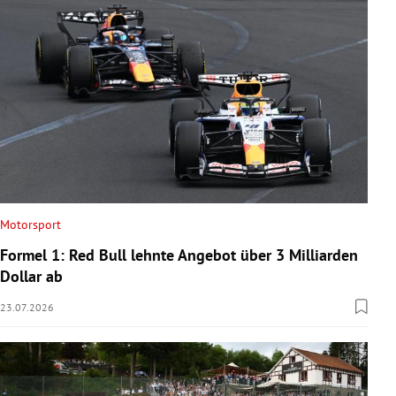
Motorsport
Formel 1: Red Bull lehnte Angebot über 3 Milliarden
Dollar ab
23.07.2026