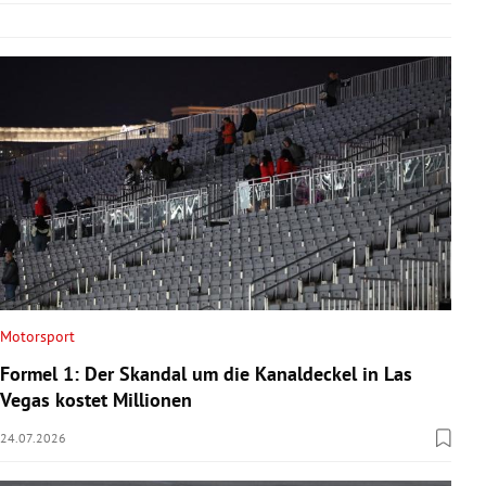
Motorsport
Formel 1: Der Skandal um die Kanaldeckel in Las
Vegas kostet Millionen
24.07.2026