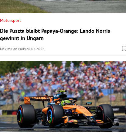
Motorsport
Die Puszta bleibt Papaya-Orange: Lando Norris
gewinnt in Ungarn
Maximilian Fally
26.07.2026