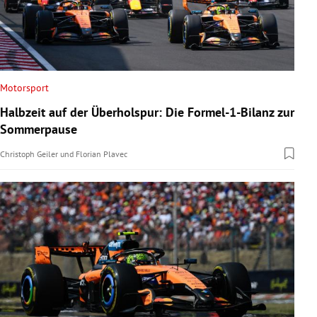
Motorsport
Halbzeit auf der Überholspur: Die Formel-1-Bilanz zur
Sommerpause
Christoph Geiler
und
Florian Plavec