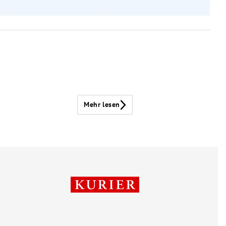
Mehr lesen