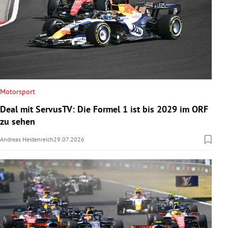
Motorsport
Deal mit ServusTV: Die Formel 1 ist bis 2029 im ORF
zu sehen
Andreas Heidenreich
29.07.2026