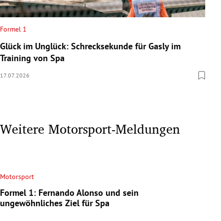
Formel 1
Glück im Unglück: Schrecksekunde für Gasly im
Training von Spa
17.07.2026
Weitere Motorsport-Meldungen
Motorsport
Formel 1: Fernando Alonso und sein
ungewöhnliches Ziel für Spa