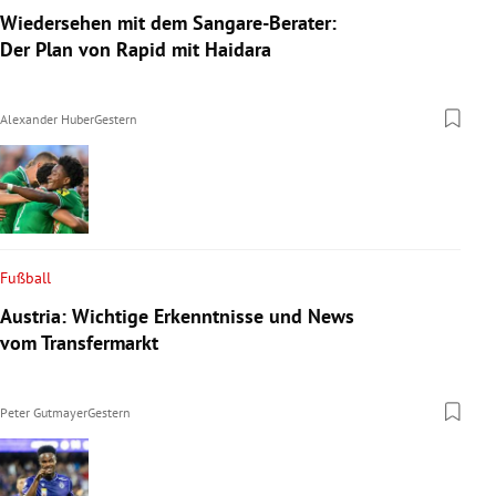
Wiedersehen mit dem Sangare-Berater:
Der Plan von Rapid mit Haidara
Alexander Huber
Gestern
Fußball
Austria: Wichtige Erkenntnisse und News
vom Transfermarkt
Peter Gutmayer
Gestern