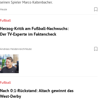
seinen Spieler Marco Kaltenbacher.
Heute
Fußball
Herzog-Kritik am Fußball-Nachwuchs:
Der TV-Experte im Faktencheck
Andreas Heidenreich
Heute
Fußball
Nach 0:1-Rückstand: Altach gewinnt das
West-Derby