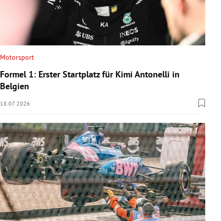
Motorsport
Formel 1: Erster Startplatz für Kimi Antonelli in
Belgien
18.07.2026