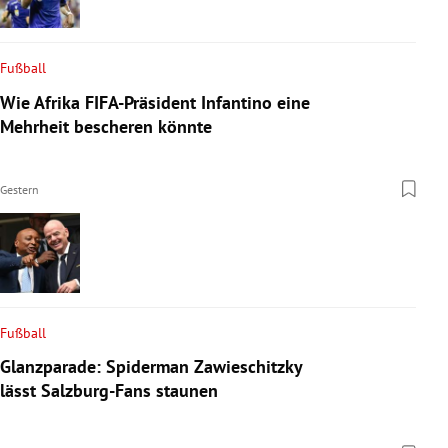
Fußball
Wie Afrika FIFA-Präsident Infantino eine
Mehrheit bescheren könnte
Gestern
Fußball
Glanzparade: Spiderman Zawieschitzky
lässt Salzburg-Fans staunen