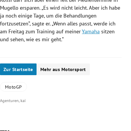
Mugello
ersparen. „Es wird nicht leicht. Aber ich habe
ja noch einige Tage, um die Behandlungen
fortzusetzen“, sagte er. „Wenn alles passt, werde ich
am Freitag zum Training auf meiner
Yamaha
sitzen
und sehen, wie es mir geht.“
Zur Startseite
Mehr aus Motorsport
MotoGP
Agenturen, kai