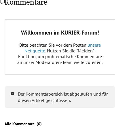
Kommentare