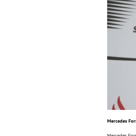
Mercedes Form
Mercedes Form