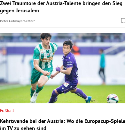
Zwei Traumtore der Austria-Talente bringen den Sieg
gegen Jerusalem
Peter Gutmayer
Gestern
Fußball
Kehrtwende bei der Austria: Wo die Europacup-Spiele
im TV zu sehen sind