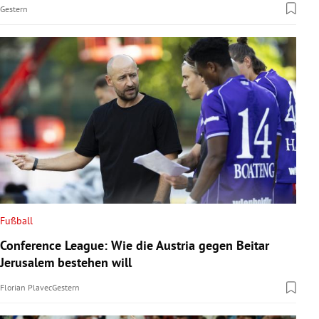
Gestern
Fußball
Conference League: Wie die Austria gegen Beitar
Jerusalem bestehen will
Florian Plavec
Gestern