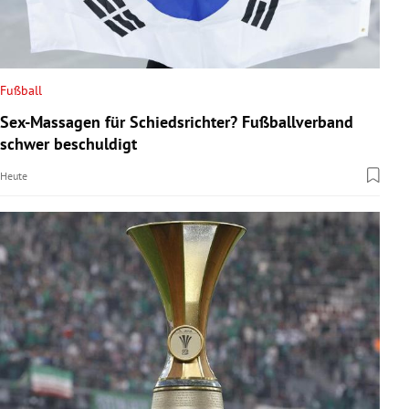
Fußball
Sex-Massagen für Schiedsrichter? Fußballverband
schwer beschuldigt
Heute