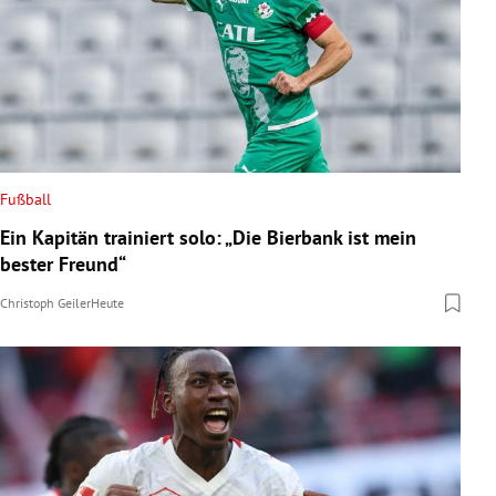
Fußball
Ein Kapitän trainiert solo: „Die Bierbank ist mein
bester Freund“
Christoph Geiler
Heute