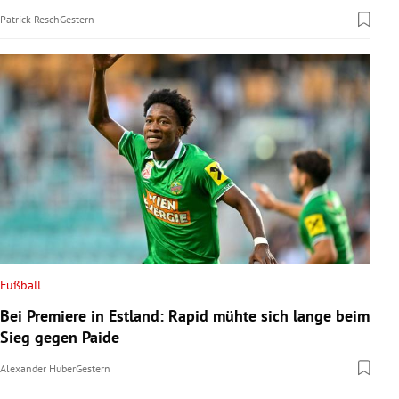
Patrick Resch
Gestern
Fußball
Bei Premiere in Estland: Rapid mühte sich lange beim
Sieg gegen Paide
Alexander Huber
Gestern