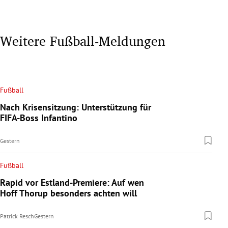
Weitere Fußball-Meldungen
Fußball
Nach Krisensitzung: Unterstützung für
FIFA-Boss Infantino
Gestern
Fußball
Rapid vor Estland-Premiere: Auf wen
Hoff Thorup besonders achten will
Patrick Resch
Gestern