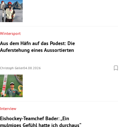
Wintersport
Aus dem Häfn auf das Podest: Die
Auferstehung eines Aussortierten
Christoph Geiler
04.08.2026
Interview
Eishockey-Teamchef Bader: „Ein
mulmiges Gefühl hatte ich durchaus“