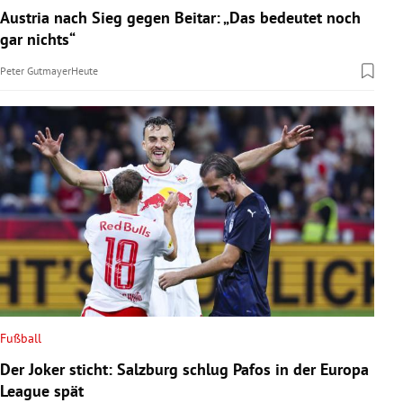
Austria nach Sieg gegen Beitar: „Das bedeutet noch
gar nichts“
Peter Gutmayer
Heute
Fußball
Der Joker sticht: Salzburg schlug Pafos in der Europa
League spät