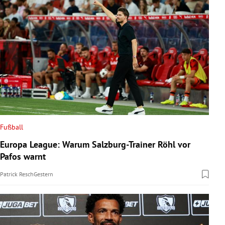
Fußball
Europa League: Warum Salzburg-Trainer Röhl vor
Pafos warnt
Patrick Resch
Gestern