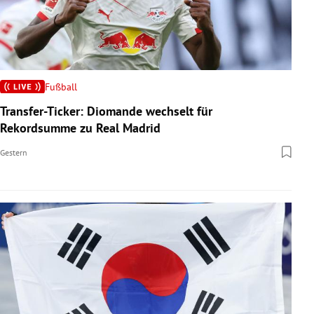
Fußball
Transfer-Ticker: Diomande wechselt für
Rekordsumme zu Real Madrid
Gestern