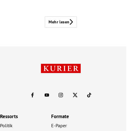
Mehr lesen
Ressorts
Formate
Politik
E-Paper