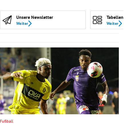
Unsere Newsletter
Tabellen
Weiter
Weiter
Fußball