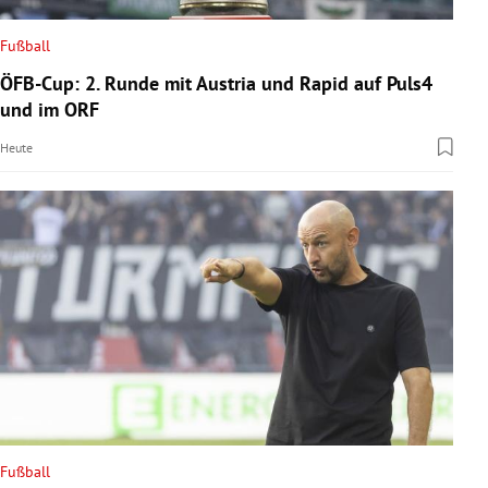
Fußball
ÖFB-Cup: 2. Runde mit Austria und Rapid auf Puls4
und im ORF
Heute
Fußball