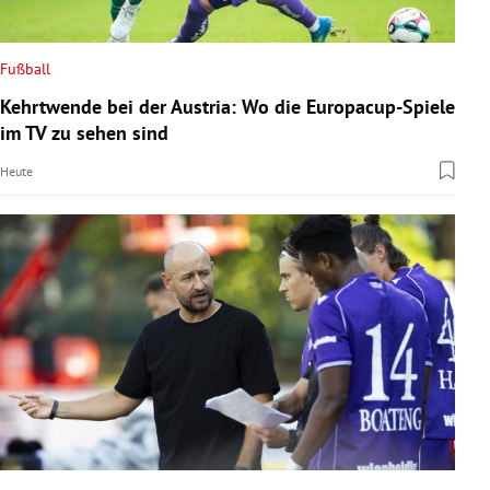
Fußball
Kehrtwende bei der Austria: Wo die Europacup-Spiele
im TV zu sehen sind
Heute