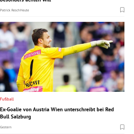
Patrick Resch
Heute
Fußball
Ex-Goalie von Austria Wien unterschreibt bei Red
Bull Salzburg
Gestern