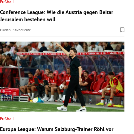
Fußball
Conference League: Wie die Austria gegen Beitar
Jerusalem bestehen will
Florian Plavec
Heute
Fußball
Europa League: Warum Salzburg-Trainer Röhl vor