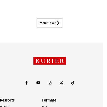
Mehr lesen
Ressorts
Formate