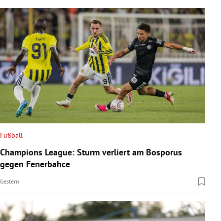
Fußball
Champions League: Sturm verliert am Bosporus
gegen Fenerbahce
Gestern