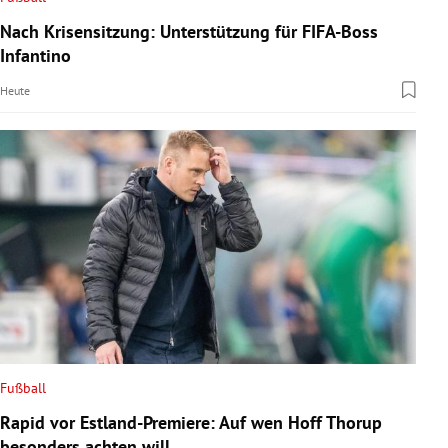
Nach Krisensitzung: Unterstützung für FIFA-Boss
Infantino
Heute
Fußball
Rapid vor Estland-Premiere: Auf wen Hoff Thorup
besonders achten will