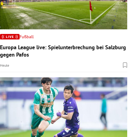
Fußball
Europa League live: Spielunterbrechung bei Salzburg
gegen Pafos
Heute