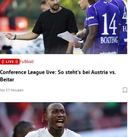
Fußball
Conference League live: So steht's bei Austria vs.
Beitar
Vor 57 Minuten