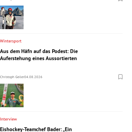
Wintersport
Aus dem Häfn auf das Podest: Die
Auferstehung eines Aussortierten
Christoph Geiler
04.08.2026
Interview
Eishockey-Teamchef Bader: „Ein