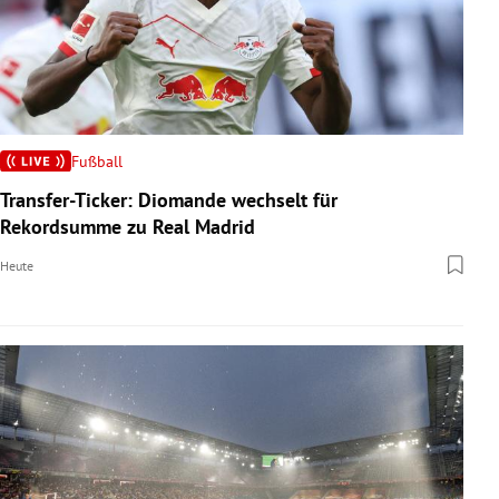
Fußball
Transfer-Ticker: Diomande wechselt für
Rekordsumme zu Real Madrid
Heute