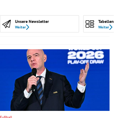
Unsere Newsletter
Tabellen
Weiter
Weiter
Fußball