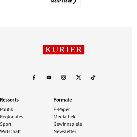
Mehr lesen
Ressorts
Formate
Politik
E-Paper
Regionales
Mediathek
Sport
Gewinnspiele
Wirtschaft
Newsletter