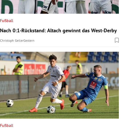
Fußball
Nach 0:1-Rückstand: Altach gewinnt das West-Derby
Christoph Geiler
Gestern
Fußball