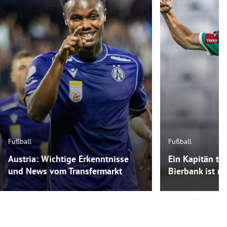
Fußball
Fußball
Austria: Wichtige Erkenntnisse
Ein Kapitän tra
und News vom Transfermarkt
Bierbank ist m