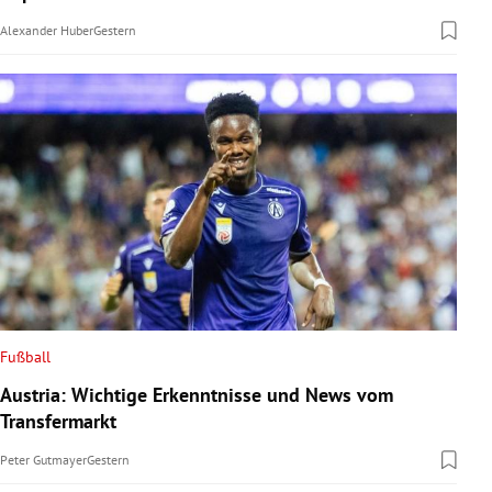
Alexander Huber
Gestern
Fußball
Austria: Wichtige Erkenntnisse und News vom
Transfermarkt
Peter Gutmayer
Gestern