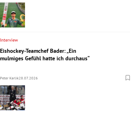
Interview
Eishockey-Teamchef Bader: „Ein
mulmiges Gefühl hatte ich durchaus“
Peter Karlik
28.07.2026