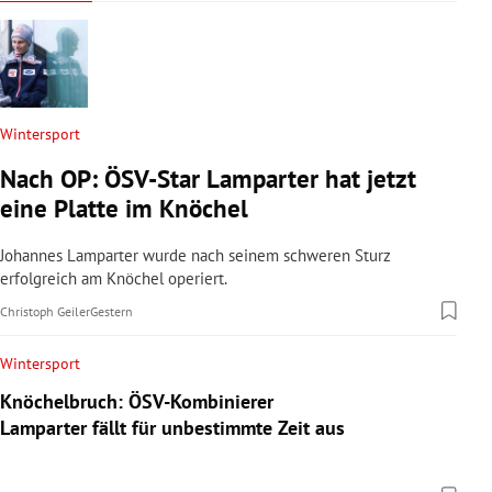
Wintersport
Nach OP: ÖSV-Star Lamparter hat jetzt
eine Platte im Knöchel
Johannes Lamparter wurde nach seinem schweren Sturz
erfolgreich am Knöchel operiert.
Christoph Geiler
Gestern
Wintersport
Knöchelbruch: ÖSV-Kombinierer
Lamparter fällt für unbestimmte Zeit aus