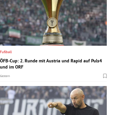
Fußball
ÖFB-Cup: 2. Runde mit Austria und Rapid auf Puls4
und im ORF
Gestern