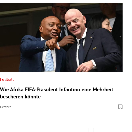
Fußball
Wie Afrika FIFA-Präsident Infantino eine Mehrheit
bescheren könnte
Gestern