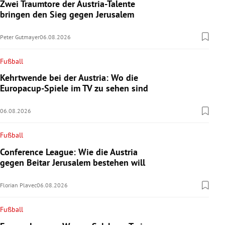
Zwei Traumtore der Austria-Talente
bringen den Sieg gegen Jerusalem
Peter Gutmayer
06.08.2026
Fußball
Kehrtwende bei der Austria: Wo die
Europacup-Spiele im TV zu sehen sind
06.08.2026
Fußball
Conference League: Wie die Austria
gegen Beitar Jerusalem bestehen will
Florian Plavec
06.08.2026
Fußball