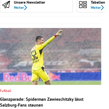
Unsere Newsletter
Tabellen
Weiter
Weiter
Fußball
Glanzparade: Spiderman Zawieschitzky lässt
Salzburg-Fans staunen