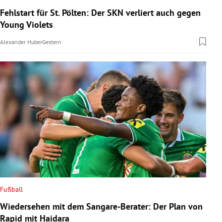
Fehlstart für St. Pölten: Der SKN verliert auch gegen
Young Violets
Alexander Huber
Gestern
Fußball
Wiedersehen mit dem Sangare-Berater: Der Plan von
Rapid mit Haidara