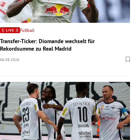
Fußball
Transfer-Ticker: Diomande wechselt für
Rekordsumme zu Real Madrid
06.08.2026