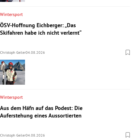
Wintersport
ÖSV-Hoffnung Eichberger: „Das
Skifahren habe ich nicht verlernt“
Christoph Geiler
04.08.2026
Wintersport
Aus dem Häfn auf das Podest: Die
Auferstehung eines Aussortierten
Christoph Geiler
04.08.2026