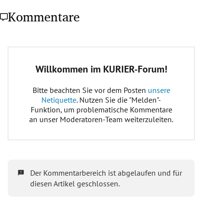
Kommentare