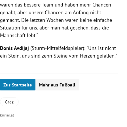
waren das bessere Team und haben mehr Chancen
gehabt, aber unsere Chancen am Anfang nicht
gemacht. Die letzten Wochen waren keine einfache
Situation für uns, aber man hat gesehen, dass die
Mannschaft lebt."
Donis Avdijaj
(Sturm-Mittelfeldspieler): "Uns ist nicht
ein Stein, uns sind zehn Steine vom Herzen gefallen."
Zur Startseite
Mehr aus Fußball
Graz
kurier.at