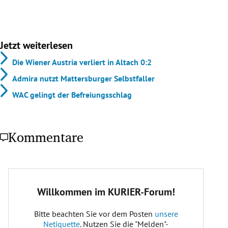
Jetzt weiterlesen
Die Wiener Austria verliert in Altach 0:2
Admira nutzt Mattersburger Selbstfaller
WAC gelingt der Befreiungsschlag
Kommentare