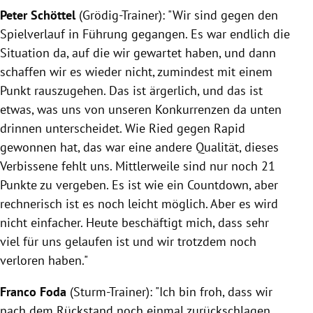
Peter Schöttel
(Grödig-Trainer): "Wir sind gegen den
Spielverlauf in Führung gegangen. Es war endlich die
Situation da, auf die wir gewartet haben, und dann
schaffen wir es wieder nicht, zumindest mit einem
Punkt rauszugehen. Das ist ärgerlich, und das ist
etwas, was uns von unseren Konkurrenzen da unten
drinnen unterscheidet. Wie Ried gegen Rapid
gewonnen hat, das war eine andere Qualität, dieses
Verbissene fehlt uns. Mittlerweile sind nur noch 21
Punkte zu vergeben. Es ist wie ein Countdown, aber
rechnerisch ist es noch leicht möglich. Aber es wird
nicht einfacher. Heute beschäftigt mich, dass sehr
viel für uns gelaufen ist und wir trotzdem noch
verloren haben."
Franco Foda
(Sturm-Trainer): "Ich bin froh, dass wir
nach dem Rückstand noch einmal zurückschlagen