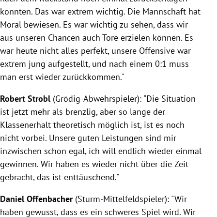
konnten. Das war extrem wichtig. Die Mannschaft hat
Moral bewiesen. Es war wichtig zu sehen, dass wir
aus unseren Chancen auch Tore erzielen können. Es
war heute nicht alles perfekt, unsere Offensive war
extrem jung aufgestellt, und nach einem 0:1 muss
man erst wieder zurückkommen."
Robert Strobl
(Grödig-Abwehrspieler): "Die Situation
ist jetzt mehr als brenzlig, aber so lange der
Klassenerhalt theoretisch möglich ist, ist es noch
nicht vorbei. Unsere guten Leistungen sind mir
inzwischen schon egal, ich will endlich wieder einmal
gewinnen. Wir haben es wieder nicht über die Zeit
gebracht, das ist enttäuschend."
Daniel Offenbacher
(Sturm-Mittelfeldspieler): "Wir
haben gewusst, dass es ein schweres Spiel wird. Wir