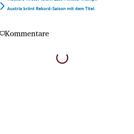
Austria krönt Rekord-Saison mit dem Titel
Kommentare