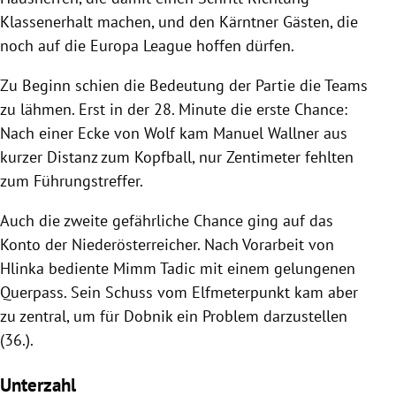
Klassenerhalt machen, und den Kärntner Gästen, die
noch auf die
Europa League
hoffen dürfen.
Zu Beginn schien die Bedeutung der Partie die Teams
zu lähmen. Erst in der 28. Minute die erste Chance:
Nach einer Ecke von Wolf kam
Manuel Wallner
aus
kurzer Distanz zum Kopfball, nur Zentimeter fehlten
zum Führungstreffer.
Auch die zweite gefährliche Chance ging auf das
Konto der Niederösterreicher. Nach Vorarbeit von
Hlinka bediente Mimm Tadic mit einem gelungenen
Querpass. Sein Schuss vom Elfmeterpunkt kam aber
zu zentral, um für Dobnik ein Problem darzustellen
(36.).
Unterzahl