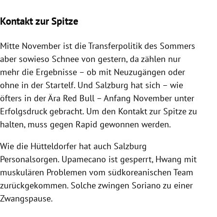
Kontakt zur Spitze
Mitte November ist die Transferpolitik des Sommers
aber sowieso Schnee von gestern, da zählen nur
mehr die Ergebnisse – ob mit Neuzugängen oder
ohne in der Startelf. Und
Salzburg
hat sich – wie
öfters in der Ära
Red Bull
– Anfang November unter
Erfolgsdruck gebracht. Um den Kontakt zur Spitze zu
halten, muss gegen Rapid gewonnen werden.
Wie die Hütteldorfer hat auch
Salzburg
Personalsorgen. Upamecano ist gesperrt, Hwang mit
muskulären Problemen vom südkoreanischen Team
zurückgekommen. Solche zwingen Soriano zu einer
Zwangspause.