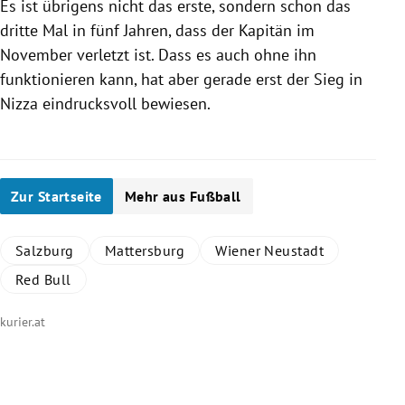
Es ist übrigens nicht das erste, sondern schon das
dritte Mal in fünf Jahren, dass der Kapitän im
November verletzt ist. Dass es auch ohne ihn
funktionieren kann, hat aber gerade erst der Sieg in
Nizza
eindrucksvoll bewiesen.
Zur Startseite
Mehr aus Fußball
Salzburg
Mattersburg
Wiener Neustadt
Red Bull
kurier.at