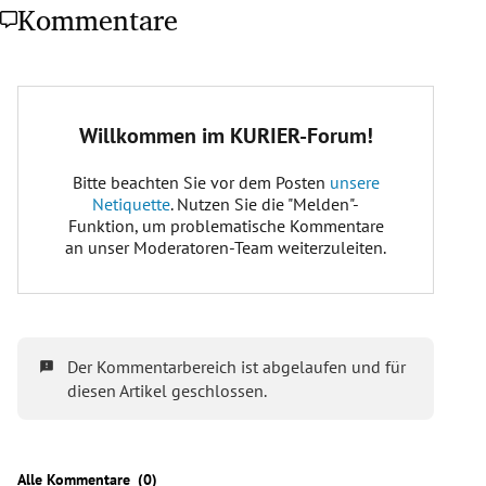
Kommentare