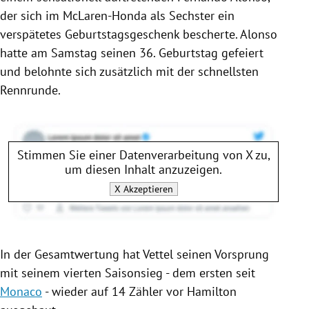
der sich im McLaren-Honda als Sechster ein
verspätetes Geburtstagsgeschenk bescherte.
Alonso
hatte am Samstag seinen 36. Geburtstag gefeiert
und belohnte sich zusätzlich mit der schnellsten
Rennrunde.
Stimmen Sie einer Datenverarbeitung von
X
zu,
um diesen Inhalt anzuzeigen.
X
Akzeptieren
In der Gesamtwertung hat Vettel seinen Vorsprung
mit seinem vierten Saisonsieg - dem ersten seit
Monaco
- wieder auf 14 Zähler vor
Hamilton