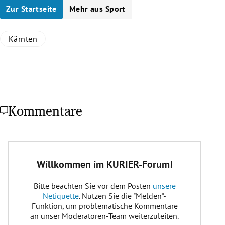
Zur Startseite
Mehr aus Sport
Kärnten
Kommentare