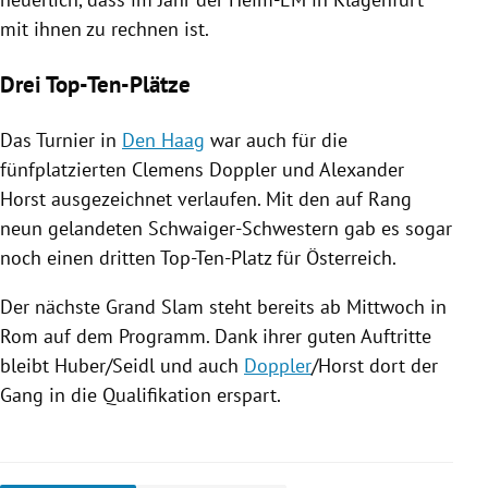
mit ihnen zu rechnen ist.
Drei Top-Ten-Plätze
Das Turnier in
Den Haag
war auch für die
fünfplatzierten
Clemens Doppler
und
Alexander
Horst
ausgezeichnet verlaufen. Mit den auf Rang
neun gelandeten Schwaiger-Schwestern gab es sogar
noch einen dritten Top-Ten-Platz für
Österreich
.
Der nächste
Grand Slam
steht bereits ab Mittwoch in
Rom
auf dem Programm. Dank ihrer guten Auftritte
bleibt Huber/Seidl und auch
Doppler
/
Horst
dort der
Gang in die Qualifikation erspart.