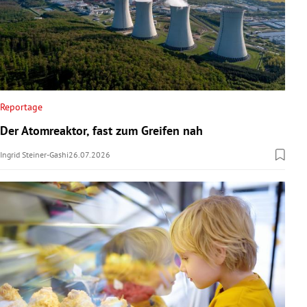
Reportage
Der Atomreaktor, fast zum Greifen nah
Ingrid Steiner-Gashi
26.07.2026