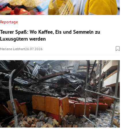
Reportage
Teurer Spaß: Wo Kaffee, Eis und Semmeln zu
Luxusgütern werden
Marlene Liebhart
26.07.2026