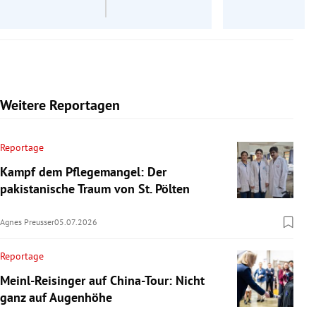
Weitere Reportagen
Reportage
Kampf dem Pflegemangel: Der
pakistanische Traum von St. Pölten
Agnes Preusser
05.07.2026
Reportage
Meinl-Reisinger auf China-Tour: Nicht
ganz auf Augenhöhe