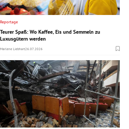
Reportage
Teurer Spaß: Wo Kaffee, Eis und Semmeln zu
Luxusgütern werden
Marlene Liebhart
26.07.2026