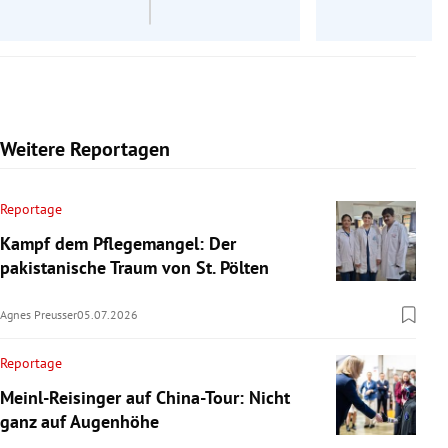
Weitere Reportagen
Reportage
Kampf dem Pflegemangel: Der
pakistanische Traum von St. Pölten
Agnes Preusser
05.07.2026
Reportage
Meinl-Reisinger auf China-Tour: Nicht
ganz auf Augenhöhe