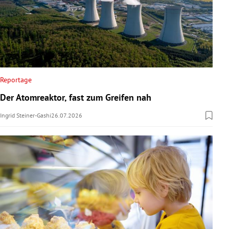
Reportage
Der Atomreaktor, fast zum Greifen nah
Ingrid Steiner-Gashi
26.07.2026